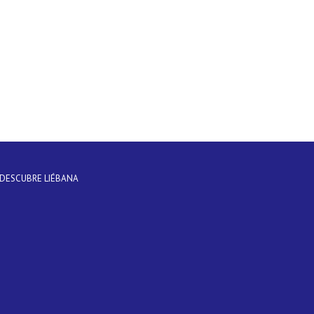
DESCUBRE LIÉBANA