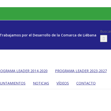
Buscar
Trabajamos por el Desarrollo de la Comarca de Liébana
OGRAMA LEADER 2014-2020
PROGRAMA LEADER 2023-2027
YUNTAMIENTOS
NOTICIAS
VÍDEOS
CONTACTO