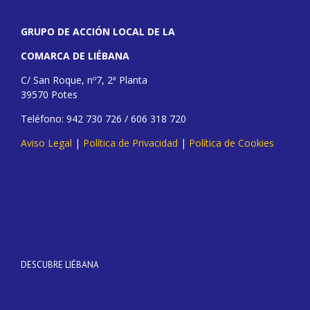
GRUPO DE ACCIÓN LOCAL DE LA
COMARCA DE LIÉBANA
C/ San Roque, nº7, 2ª Planta
39570 Potes
Teléfono: 942 730 726 / 606 318 720
Aviso Legal
|
Política de Privacidad
|
Política de Cookies
DESCUBRE LIÉBANA