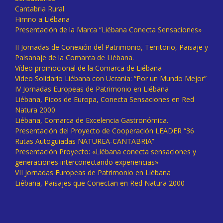
Cantabria Rural
Himno a Liébana
Presentación de la Marca “Liébana Conecta Sensaciones»
II Jornadas de Conexión del Patrimonio, Territorio, Paisaje y
Paisanaje de la Comarca de Liébana.
Vídeo promocional de la Comarca de Liébana
Vídeo Solidario Liébana con Ucrania: “Por un Mundo Mejor”
IV Jornadas Europeas de Patrimonio en Liébana
Liébana, Picos de Europa, Conecta Sensaciones en Red
Natura 2000
Liébana, Comarca de Excelencia Gastronómica.
Presentación del Proyecto de Cooperación LEADER “36
Rutas Autoguiadas NATUREA-CANTABRIA”
Presentación Proyecto: «Liébana conecta sensaciones y
generaciones interconectando experiencias»
VII Jornadas Europeas de Patrimonio en Liébana
Liébana, Paisajes que Conectan en Red Natura 2000