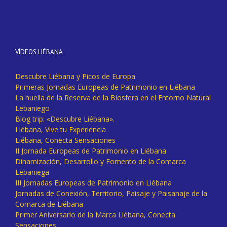
VÍDEOS LIÉBANA
Descubre Liébana y Picos de Europa
Primeras Jornadas Europeas de Patrimonio en Liébana
La huella de la Reserva de la Biosfera en el Entorno Natural
Lebaniego
Blog trip: «Descubre Liébana».
Liébana, Vive tu Experiencia
Liébana, Conecta Sensaciones
II Jornada Europeas de Patrimonio en Liébana
Dinamización, Desarrollo y Fomento de la Comarca
Lebaniega
III Jornadas Europeas de Patrimonio en Liébana
Jornadas de Conexión, Territorio, Paisaje y Paisanaje de la
Comarca de Liébana
Primer Aniversario de la Marca Liébana, Conecta
Sensaciones