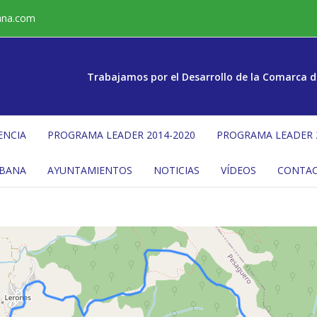
ana.com
Trabajamos por el Desarrollo de la Comarca d
ENCIA
PROGRAMA LEADER 2014-2020
PROGRAMA LEADER 
ÉBANA
AYUNTAMIENTOS
NOTICIAS
VÍDEOS
CONTA