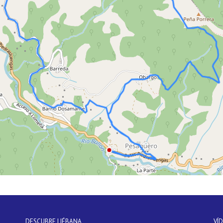
DESCUBRE LIÉBANA
VÍ