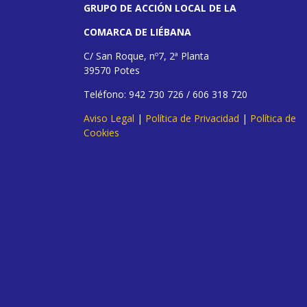
GRUPO DE ACCIÓN LOCAL DE LA
COMARCA DE LIÉBANA
C/ San Roque, nº7, 2ª Planta
39570 Potes
Teléfono: 942 730 726 / 606 318 720
Aviso Legal
|
Política de Privacidad
|
Política de
Cookies