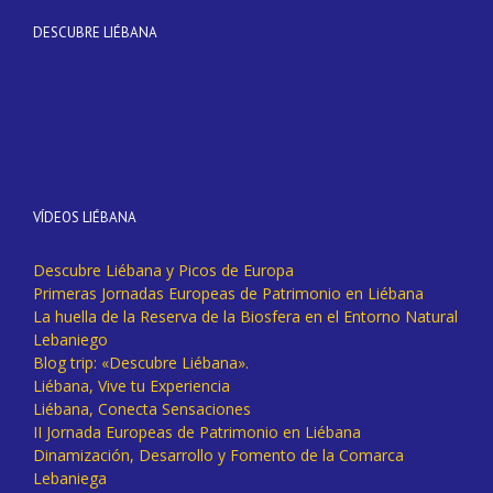
DESCUBRE LIÉBANA
VÍDEOS LIÉBANA
Descubre Liébana y Picos de Europa
Primeras Jornadas Europeas de Patrimonio en Liébana
La huella de la Reserva de la Biosfera en el Entorno Natural
Lebaniego
Blog trip: «Descubre Liébana».
Liébana, Vive tu Experiencia
Liébana, Conecta Sensaciones
II Jornada Europeas de Patrimonio en Liébana
Dinamización, Desarrollo y Fomento de la Comarca
Lebaniega