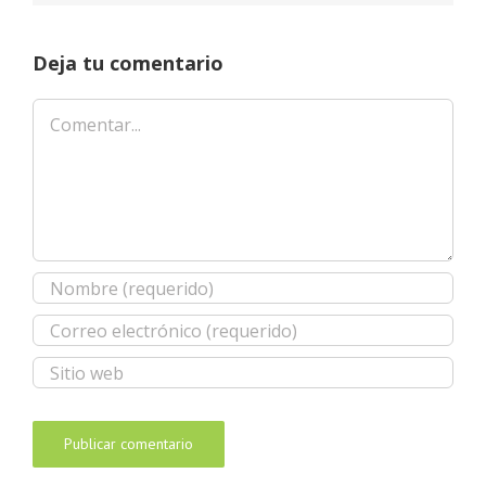
Deja tu comentario
Comentar