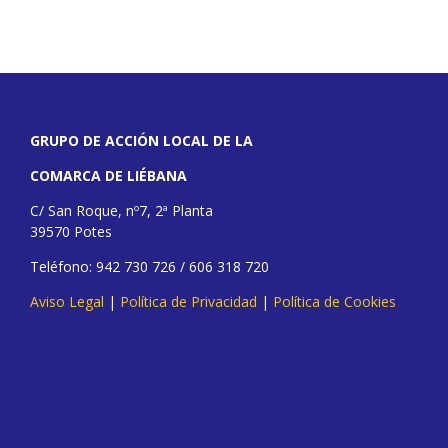
GRUPO DE ACCIÓN LOCAL DE LA
COMARCA DE LIÉBANA
C/ San Roque, nº7, 2ª Planta
39570 Potes
Teléfono: 942 730 726 / 606 318 720
Aviso Legal
|
Política de Privacidad
|
Política de Cookies