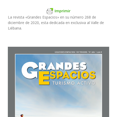
Imprimir
La revista «Grandes Espacios» en su número 268 de
diciembre de 2020, esta dedicada en exclusiva al Valle de
Liébana.