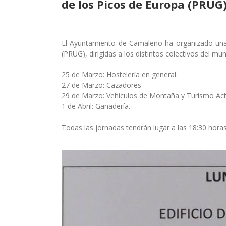
de los Picos de Europa (PRUG
El Ayuntamiento de Camaleño ha organizado una 
(PRUG), dirigidas a los distintos colectivos del mun
25 de Marzo: Hostelería en general.
27 de Marzo: Cazadores
29 de Marzo: Vehículos de Montaña y Turismo Act
1 de Abril: Ganadería.
Todas las jornadas tendrán lugar a las 18:30 horas