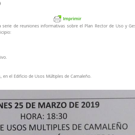
)
Imprimir
serie de reuniones informativas sobre el Plan Rector de Uso y Ges
icipio:
ivo.
, en el Edificio de Usos Múltiples de Camaleño.