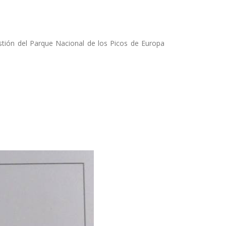
tión del Parque Nacional de los Picos de Europa