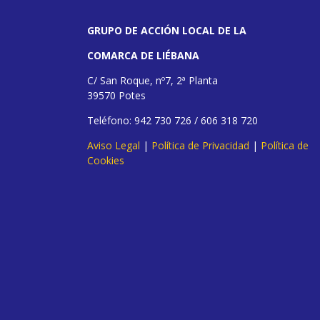
GRUPO DE ACCIÓN LOCAL DE LA
COMARCA DE LIÉBANA
C/ San Roque, nº7, 2ª Planta
39570 Potes
Teléfono: 942 730 726 / 606 318 720
Aviso Legal
|
Política de Privacidad
|
Política de
Cookies