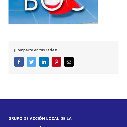
¡Comparte en tus redes!
Facebook
Twitter
LinkedIn
Pinterest
Correo
electrónico
GRUPO DE ACCIÓN LOCAL DE LA