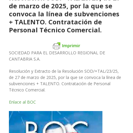
de marzo de 2025, por la que se
convoca la línea de subvenciones
+ TALENTO. Contratación de
Personal Técnico Comercial.
Imprimir
SOCIEDAD PARA EL DESARROLLO REGIONAL DE
CANTABRIA S.A.
Resolución y Extracto de la Resolución SOD/+TAL/23/25,
de 27 de marzo de 2025, por la que se convoca la línea de
subvenciones + TALENTO. Contratación de Personal
Técnico Comercial.
Enlace al BOC