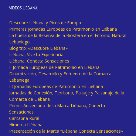
VÍDEOS LIÉBANA
Descubre Liébana y Picos de Europa
Primeras Jornadas Europeas de Patrimonio en Liébana
La huella de la Reserva de la Biosfera en el Entorno Natural
Lebaniego
Blog trip: «Descubre Liébana».
Liébana, Vive tu Experiencia
Liébana, Conecta Sensaciones
II Jornada Europeas de Patrimonio en Liébana
Dinamización, Desarrollo y Fomento de la Comarca
Lebaniega
III Jornadas Europeas de Patrimonio en Liébana
Jornadas de Conexión, Territorio, Paisaje y Paisanaje de la
Comarca de Liébana
Primer Aniversario de la Marca Liébana, Conecta
Sensaciones
Cantabria Rural
Himno a Liébana
Presentación de la Marca “Liébana Conecta Sensaciones»