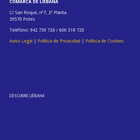
COMARCA DE LIÉBANA
C/ San Roque, nº7, 2ª Planta
39570 Potes
Teléfono: 942 730 726 / 606 318 720
Aviso Legal
|
Política de Privacidad
|
Política de Cookies
DESCUBRE LIÉBANA