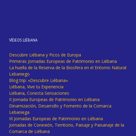
VÍDEOS LIÉBANA
Descubre Liébana y Picos de Europa
Primeras Jornadas Europeas de Patrimonio en Liébana
La huella de la Reserva de la Biosfera en el Entorno Natural
Lebaniego
Blog trip: «Descubre Liébana».
Liébana, Vive tu Experiencia
Liébana, Conecta Sensaciones
II Jornada Europeas de Patrimonio en Liébana
Dinamización, Desarrollo y Fomento de la Comarca
Lebaniega
III Jornadas Europeas de Patrimonio en Liébana
Jornadas de Conexión, Territorio, Paisaje y Paisanaje de la
Comarca de Liébana