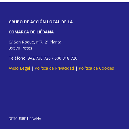
GRUPO DE ACCIÓN LOCAL DE LA
COMARCA DE LIÉBANA
C/ San Roque, nº7, 2ª Planta
39570 Potes
Teléfono: 942 730 726 / 606 318 720
Aviso Legal
|
Política de Privacidad
|
Política de Cookies
DESCUBRE LIÉBANA