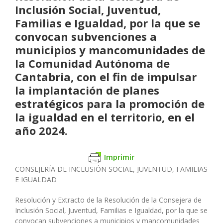
Inclusión Social, Juventud,
Familias e Igualdad, por la que se
convocan subvenciones a
municipios y mancomunidades de
la Comunidad Autónoma de
Cantabria, con el fin de impulsar
la implantación de planes
estratégicos para la promoción de
la igualdad en el territorio, en el
año 2024.
Imprimir
CONSEJERÍA DE INCLUSIÓN SOCIAL, JUVENTUD, FAMILIAS
E IGUALDAD
Resolución y Extracto de la Resolución de la Consejera de
Inclusión Social, Juventud, Familias e Igualdad, por la que se
convocan subvenciones a municipios y mancomunidades