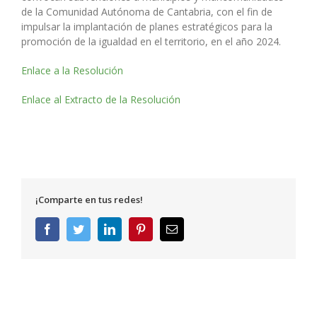
de la Comunidad Autónoma de Cantabria, con el fin de
impulsar la implantación de planes estratégicos para la
promoción de la igualdad en el territorio, en el año 2024.
Enlace a la Resolución
Enlace al Extracto de la Resolución
¡Comparte en tus redes!
Facebook
Twitter
LinkedIn
Pinterest
Correo
electrónico