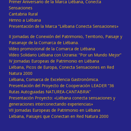
Primer Aniversario de la Marca Liébana, Conecta
Sensaciones
Cantabria Rural
Himno a Liébana
Presentación de la Marca “Liébana Conecta Sensaciones»
II Jornadas de Conexión del Patrimonio, Territorio, Paisaje y
Paisanaje de la Comarca de Liébana.
Vídeo promocional de la Comarca de Liébana
Vídeo Solidario Liébana con Ucrania: “Por un Mundo Mejor”
IV Jornadas Europeas de Patrimonio en Liébana
Liébana, Picos de Europa, Conecta Sensaciones en Red
Natura 2000
Liébana, Comarca de Excelencia Gastronómica.
Presentación del Proyecto de Cooperación LEADER “36
Rutas Autoguiadas NATUREA-CANTABRIA”
Presentación Proyecto: «Liébana conecta sensaciones y
generaciones interconectando experiencias»
VII Jornadas Europeas de Patrimonio en Liébana
Liébana, Paisajes que Conectan en Red Natura 2000