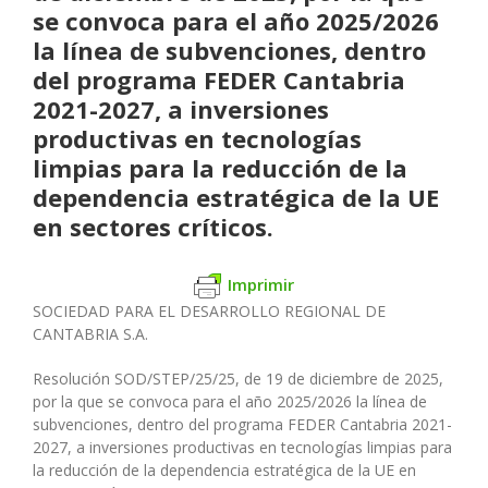
se convoca para el año 2025/2026
la línea de subvenciones, dentro
del programa FEDER Cantabria
2021-2027, a inversiones
productivas en tecnologías
limpias para la reducción de la
dependencia estratégica de la UE
en sectores críticos.
Imprimir
SOCIEDAD PARA EL DESARROLLO REGIONAL DE
CANTABRIA S.A.
Resolución SOD/STEP/25/25, de 19 de diciembre de 2025,
por la que se convoca para el año 2025/2026 la línea de
subvenciones, dentro del programa FEDER Cantabria 2021-
2027, a inversiones productivas en tecnologías limpias para
la reducción de la dependencia estratégica de la UE en