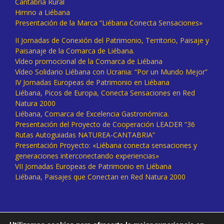
Cantabria Rural
Himno a Liébana
Presentación de la Marca “Liébana Conecta Sensaciones»
II Jornadas de Conexión del Patrimonio, Territorio, Paisaje y
Paisanaje de la Comarca de Liébana.
Vídeo promocional de la Comarca de Liébana
Vídeo Solidario Liébana con Ucrania: “Por un Mundo Mejor”
IV Jornadas Europeas de Patrimonio en Liébana
Liébana, Picos de Europa, Conecta Sensaciones en Red
Natura 2000
Liébana, Comarca de Excelencia Gastronómica.
Presentación del Proyecto de Cooperación LEADER “36
Rutas Autoguiadas NATUREA-CANTABRIA”
Presentación Proyecto: «Liébana conecta sensaciones y
generaciones interconectando experiencias»
VII Jornadas Europeas de Patrimonio en Liébana
Liébana, Paisajes que Conectan en Red Natura 2000