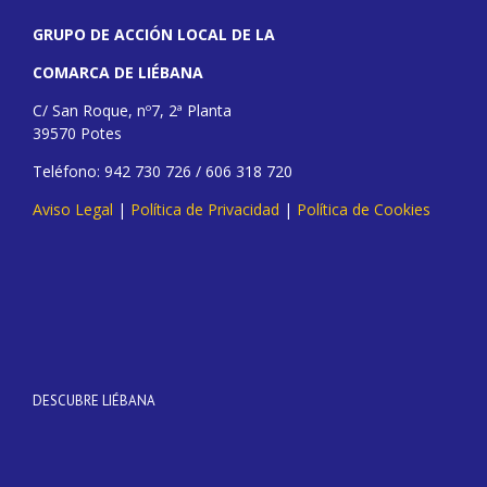
GRUPO DE ACCIÓN LOCAL DE LA
COMARCA DE LIÉBANA
C/ San Roque, nº7, 2ª Planta
39570 Potes
Teléfono: 942 730 726 / 606 318 720
Aviso Legal
|
Política de Privacidad
|
Política de Cookies
DESCUBRE LIÉBANA