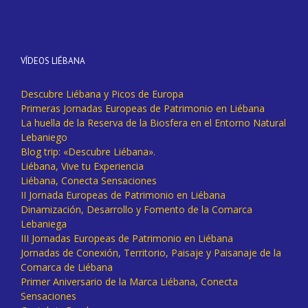
VÍDEOS LIÉBANA
Descubre Liébana y Picos de Europa
Primeras Jornadas Europeas de Patrimonio en Liébana
La huella de la Reserva de la Biosfera en el Entorno Natural
Lebaniego
Blog trip: «Descubre Liébana».
Liébana, Vive tu Experiencia
Liébana, Conecta Sensaciones
II Jornada Europeas de Patrimonio en Liébana
Dinamización, Desarrollo y Fomento de la Comarca
Lebaniega
III Jornadas Europeas de Patrimonio en Liébana
Jornadas de Conexión, Territorio, Paisaje y Paisanaje de la
Comarca de Liébana
Primer Aniversario de la Marca Liébana, Conecta
Sensaciones