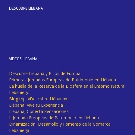
DESCUBRE LIÉBANA
VÍDEOS LIÉBANA
Descubre Liébana y Picos de Europa
Primeras Jornadas Europeas de Patrimonio en Liébana
La huella de la Reserva de la Biosfera en el Entorno Natural
Lebaniego
Blog trip: «Descubre Liébana».
Liébana, Vive tu Experiencia
Liébana, Conecta Sensaciones
II Jornada Europeas de Patrimonio en Liébana
Dinamización, Desarrollo y Fomento de la Comarca
Lebaniega