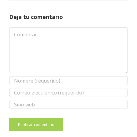
Deja tu comentario
Comentar