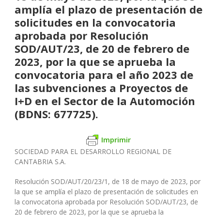
amplía el plazo de presentación de
solicitudes en la convocatoria
aprobada por Resolución
SOD/AUT/23, de 20 de febrero de
2023, por la que se aprueba la
convocatoria para el año 2023 de
las subvenciones a Proyectos de
I+D en el Sector de la Automoción
(BDNS: 677725).
Imprimir
SOCIEDAD PARA EL DESARROLLO REGIONAL DE
CANTABRIA S.A.
Resolución SOD/AUT/20/23/1, de 18 de mayo de 2023, por
la que se amplía el plazo de presentación de solicitudes en
la convocatoria aprobada por Resolución SOD/AUT/23, de
20 de febrero de 2023, por la que se aprueba la