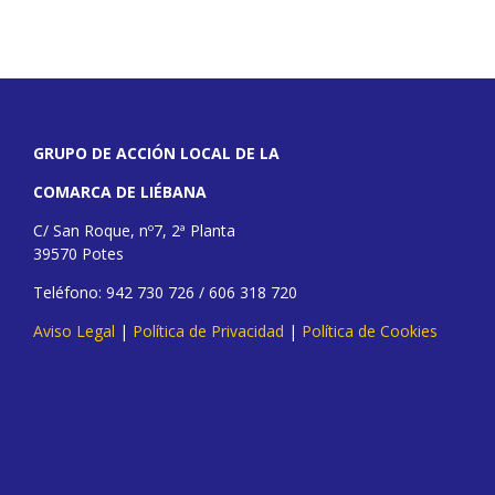
GRUPO DE ACCIÓN LOCAL DE LA
COMARCA DE LIÉBANA
C/ San Roque, nº7, 2ª Planta
39570 Potes
Teléfono: 942 730 726 / 606 318 720
Aviso Legal
|
Política de Privacidad
|
Política de Cookies