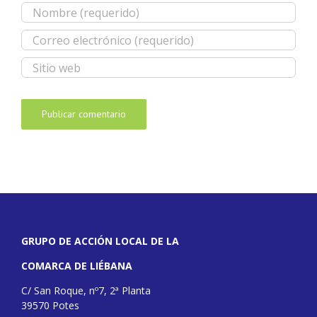
GRUPO DE ACCIÓN LOCAL DE LA
COMARCA DE LIÉBANA
C/ San Roque, nº7, 2ª Planta
39570 Potes