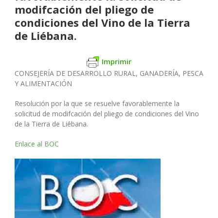
modifcación del pliego de
condiciones del Vino de la Tierra
de Liébana.
Imprimir
CONSEJERÍA DE DESARROLLO RURAL, GANADERÍA, PESCA
Y ALIMENTACIÓN
Resolución por la que se resuelve favorablemente la
solicitud de modifcación del pliego de condiciones del Vino
de la Tierra de Liébana.
Enlace al BOC