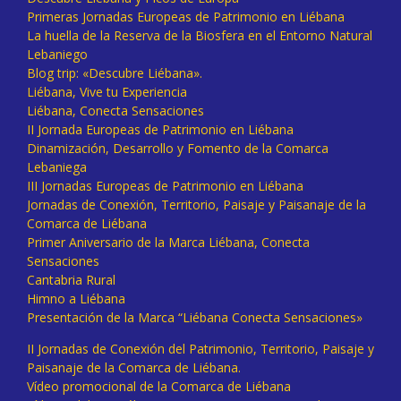
Primeras Jornadas Europeas de Patrimonio en Liébana
La huella de la Reserva de la Biosfera en el Entorno Natural
Lebaniego
Blog trip: «Descubre Liébana».
Liébana, Vive tu Experiencia
Liébana, Conecta Sensaciones
II Jornada Europeas de Patrimonio en Liébana
Dinamización, Desarrollo y Fomento de la Comarca
Lebaniega
III Jornadas Europeas de Patrimonio en Liébana
Jornadas de Conexión, Territorio, Paisaje y Paisanaje de la
Comarca de Liébana
Primer Aniversario de la Marca Liébana, Conecta
Sensaciones
Cantabria Rural
Himno a Liébana
Presentación de la Marca “Liébana Conecta Sensaciones»
II Jornadas de Conexión del Patrimonio, Territorio, Paisaje y
Paisanaje de la Comarca de Liébana.
Vídeo promocional de la Comarca de Liébana