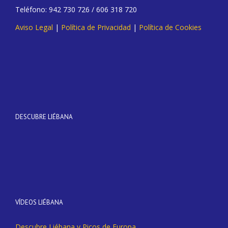
Teléfono: 942 730 726 / 606 318 720
Aviso Legal
|
Política de Privacidad
|
Política de Cookies
DESCUBRE LIÉBANA
VÍDEOS LIÉBANA
Descubre Liébana y Picos de Europa