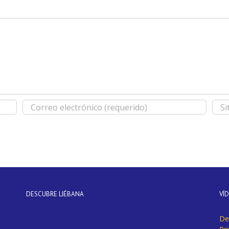
DESCUBRE LIÉBANA
VÍ
De