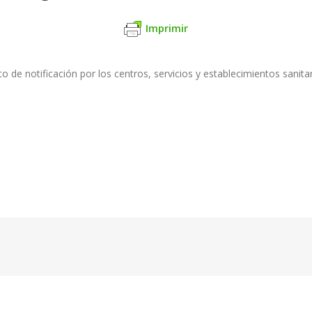
Imprimir
o de notificación por los centros, servicios y establecimientos sanit