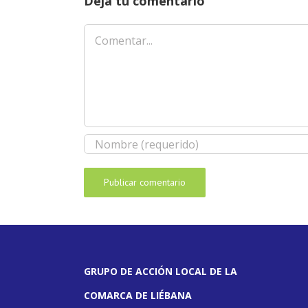
Deja tu comentario
Comentar
GRUPO DE ACCIÓN LOCAL DE LA
COMARCA DE LIÉBANA