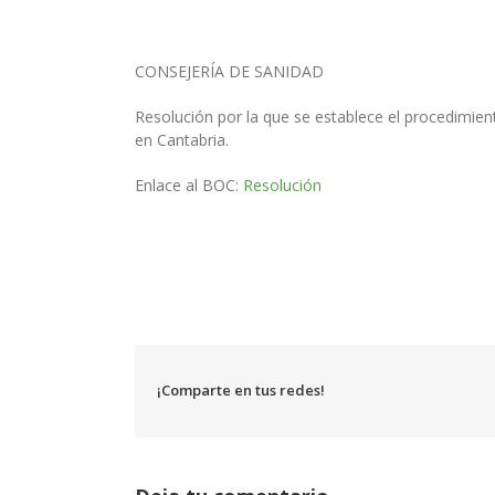
CONSEJERÍA DE SANIDAD
Resolución por la que se establece el procedimient
en Cantabria.
Enlace al BOC:
Resolución
¡Comparte en tus redes!