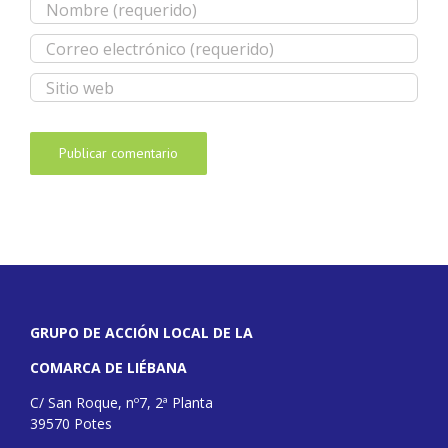
GRUPO DE ACCIÓN LOCAL DE LA
COMARCA DE LIÉBANA
C/ San Roque, nº7, 2ª Planta
39570 Potes