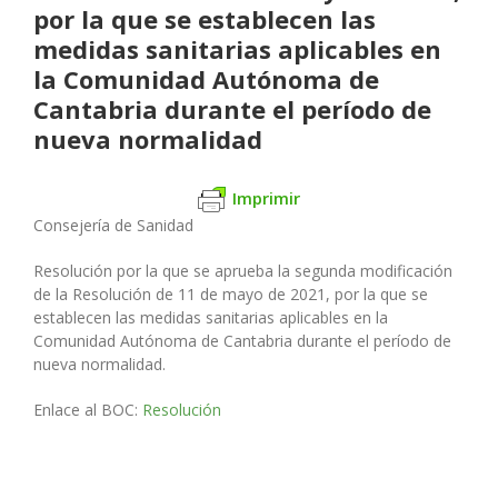
por la que se establecen las
medidas sanitarias aplicables en
la Comunidad Autónoma de
Cantabria durante el período de
nueva normalidad
Imprimir
Consejería de Sanidad
Resolución por la que se aprueba la segunda modificación
de la Resolución de 11 de mayo de 2021, por la que se
establecen las medidas sanitarias aplicables en la
Comunidad Autónoma de Cantabria durante el período de
nueva normalidad.
Enlace al BOC:
Resolución