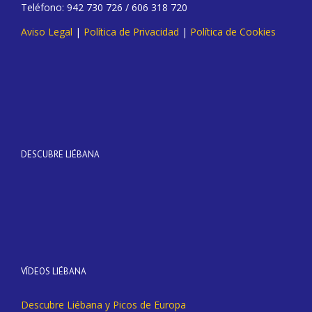
Teléfono: 942 730 726 / 606 318 720
Aviso Legal
|
Política de Privacidad
|
Política de Cookies
DESCUBRE LIÉBANA
VÍDEOS LIÉBANA
Descubre Liébana y Picos de Europa