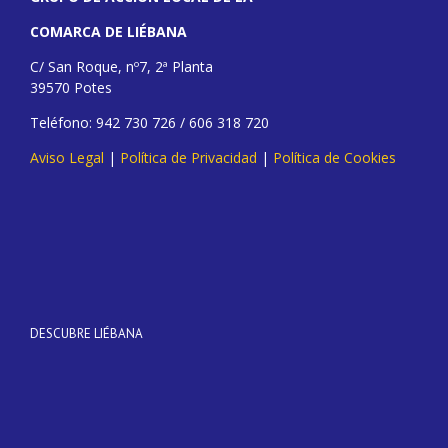
COMARCA DE LIÉBANA
C/ San Roque, nº7, 2ª Planta
39570 Potes
Teléfono: 942 730 726 / 606 318 720
Aviso Legal
|
Política de Privacidad
|
Política de Cookies
DESCUBRE LIÉBANA