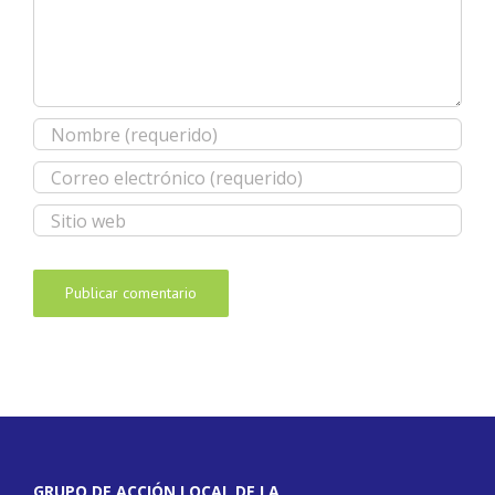
GRUPO DE ACCIÓN LOCAL DE LA