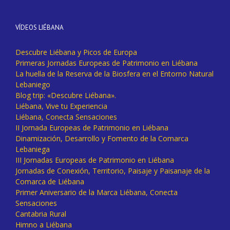
VÍDEOS LIÉBANA
Descubre Liébana y Picos de Europa
Primeras Jornadas Europeas de Patrimonio en Liébana
La huella de la Reserva de la Biosfera en el Entorno Natural
Lebaniego
Blog trip: «Descubre Liébana».
Liébana, Vive tu Experiencia
Liébana, Conecta Sensaciones
II Jornada Europeas de Patrimonio en Liébana
Dinamización, Desarrollo y Fomento de la Comarca
Lebaniega
III Jornadas Europeas de Patrimonio en Liébana
Jornadas de Conexión, Territorio, Paisaje y Paisanaje de la
Comarca de Liébana
Primer Aniversario de la Marca Liébana, Conecta
Sensaciones
Cantabria Rural
Himno a Liébana