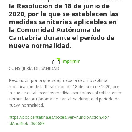
la Resolución de 18 de junio de
2020, por la que se establecen las
medidas sanitarias aplicables en
la Comunidad Autónoma de
Cantabria durante el período de
nueva normalidad.
Imprimir
CONSEJERÍA DE SANIDAD
Resolución por la que se aprueba la decimoséptima
modificación de la Resolución de 18 de junio de 2020, por
la que se establecen las medidas sanitarias aplicables en la
Comunidad Autónoma de Cantabria durante el período de
nueva normalidad.
https://boc.cantabria.es/boces/verAnuncioAction.do?
idAnuBlob=360689