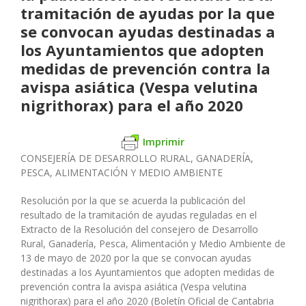
tramitación de ayudas por la que
se convocan ayudas destinadas a
los Ayuntamientos que adopten
medidas de prevención contra la
avispa asiática (Vespa velutina
nigrithorax) para el año 2020
Imprimir
CONSEJERÍA DE DESARROLLO RURAL, GANADERÍA,
PESCA, ALIMENTACIÓN Y MEDIO AMBIENTE
Resolución por la que se acuerda la publicación del
resultado de la tramitación de ayudas reguladas en el
Extracto de la Resolución del consejero de Desarrollo
Rural, Ganadería, Pesca, Alimentación y Medio Ambiente de
13 de mayo de 2020 por la que se convocan ayudas
destinadas a los Ayuntamientos que adopten medidas de
prevención contra la avispa asiática (Vespa velutina
nigrithorax) para el año 2020 (Boletín Oficial de Cantabria