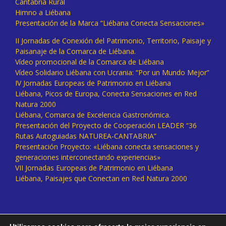
Cantabria Rural
Himno a Liébana
Presentación de la Marca “Liébana Conecta Sensaciones»
II Jornadas de Conexión del Patrimonio, Territorio, Paisaje y
Paisanaje de la Comarca de Liébana.
Vídeo promocional de la Comarca de Liébana
Vídeo Solidario Liébana con Ucrania: “Por un Mundo Mejor”
IV Jornadas Europeas de Patrimonio en Liébana
Liébana, Picos de Europa, Conecta Sensaciones en Red
Natura 2000
Liébana, Comarca de Excelencia Gastronómica.
Presentación del Proyecto de Cooperación LEADER “36
Rutas Autoguiadas NATUREA-CANTABRIA”
Presentación Proyecto: «Liébana conecta sensaciones y
generaciones interconectando experiencias»
VII Jornadas Europeas de Patrimonio en Liébana
Liébana, Paisajes que Conectan en Red Natura 2000