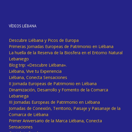
VÍDEOS LIÉBANA
Descubre Liébana y Picos de Europa
Primeras Jornadas Europeas de Patrimonio en Liébana
La huella de la Reserva de la Biosfera en el Entorno Natural
Lebaniego
Blog trip: «Descubre Liébana».
Liébana, Vive tu Experiencia
Liébana, Conecta Sensaciones
II Jornada Europeas de Patrimonio en Liébana
Dinamización, Desarrollo y Fomento de la Comarca
Lebaniega
III Jornadas Europeas de Patrimonio en Liébana
Jornadas de Conexión, Territorio, Paisaje y Paisanaje de la
Comarca de Liébana
Primer Aniversario de la Marca Liébana, Conecta
Sensaciones