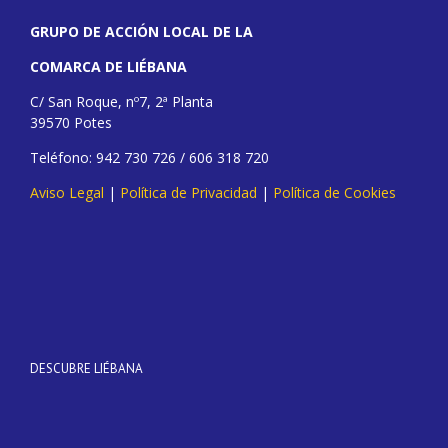
GRUPO DE ACCIÓN LOCAL DE LA
COMARCA DE LIÉBANA
C/ San Roque, nº7, 2ª Planta
39570 Potes
Teléfono: 942 730 726 / 606 318 720
Aviso Legal
|
Política de Privacidad
|
Política de Cookies
DESCUBRE LIÉBANA