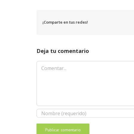
¡Comparte en tus redes!
Deja tu comentario
Comentar