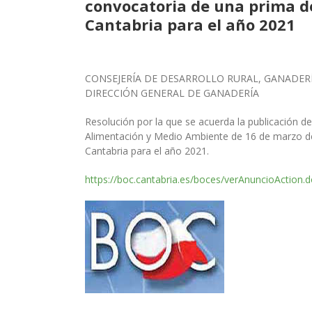
convocatoria de una prima de 
Cantabria para el año 2021
CONSEJERÍA DE DESARROLLO RURAL, GANADER
DIRECCIÓN GENERAL DE GANADERÍA
Resolución por la que se acuerda la publicación d
Alimentación y Medio Ambiente de 16 de marzo
d
Cantabria para el año 2021.
https://boc.cantabria.es/boces/verAnuncioAction