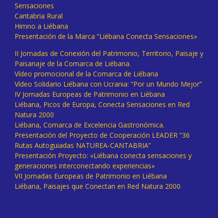
Sensaciones
Cantabria Rural
Himno a Liébana
Presentación de la Marca “Liébana Conecta Sensaciones»
II Jornadas de Conexión del Patrimonio, Territorio, Paisaje y
Paisanaje de la Comarca de Liébana.
Vídeo promocional de la Comarca de Liébana
Vídeo Solidario Liébana con Ucrania: “Por un Mundo Mejor”
IV Jornadas Europeas de Patrimonio en Liébana
Liébana, Picos de Europa, Conecta Sensaciones en Red
Natura 2000
Liébana, Comarca de Excelencia Gastronómica.
Presentación del Proyecto de Cooperación LEADER “36
Rutas Autoguiadas NATUREA-CANTABRIA”
Presentación Proyecto: «Liébana conecta sensaciones y
generaciones interconectando experiencias»
VII Jornadas Europeas de Patrimonio en Liébana
Liébana, Paisajes que Conectan en Red Natura 2000