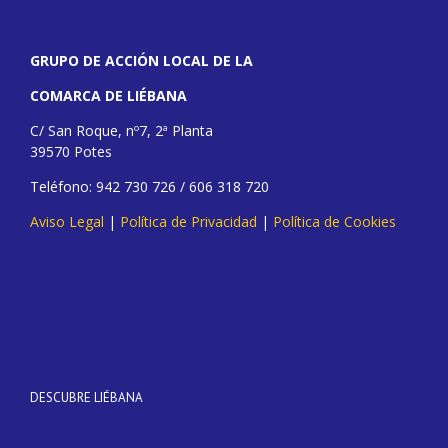
GRUPO DE ACCIÓN LOCAL DE LA
COMARCA DE LIÉBANA
C/ San Roque, nº7, 2ª Planta
39570 Potes
Teléfono: 942 730 726 / 606 318 720
Aviso Legal
|
Política de Privacidad
|
Política de Cookies
DESCUBRE LIÉBANA