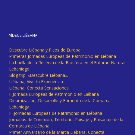
VÍDEOS LIÉBANA
Descubre Liébana y Picos de Europa
Primeras Jornadas Europeas de Patrimonio en Liébana
La huella de la Reserva de la Biosfera en el Entorno Natural
Lebaniego
Blog trip: «Descubre Liébana».
Liébana, Vive tu Experiencia
Liébana, Conecta Sensaciones
II Jornada Europeas de Patrimonio en Liébana
Dinamización, Desarrollo y Fomento de la Comarca
Lebaniega
III Jornadas Europeas de Patrimonio en Liébana
Jornadas de Conexión, Territorio, Paisaje y Paisanaje de la
Comarca de Liébana
Primer Aniversario de la Marca Liébana, Conecta