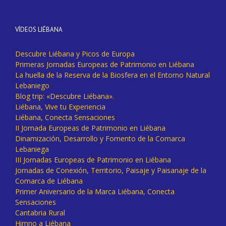
VÍDEOS LIÉBANA
Descubre Liébana y Picos de Europa
Primeras Jornadas Europeas de Patrimonio en Liébana
La huella de la Reserva de la Biosfera en el Entorno Natural
Lebaniego
Blog trip: «Descubre Liébana».
Liébana, Vive tu Experiencia
Liébana, Conecta Sensaciones
II Jornada Europeas de Patrimonio en Liébana
Dinamización, Desarrollo y Fomento de la Comarca
Lebaniega
III Jornadas Europeas de Patrimonio en Liébana
Jornadas de Conexión, Territorio, Paisaje y Paisanaje de la
Comarca de Liébana
Primer Aniversario de la Marca Liébana, Conecta
Sensaciones
Cantabria Rural
Himno a Liébana