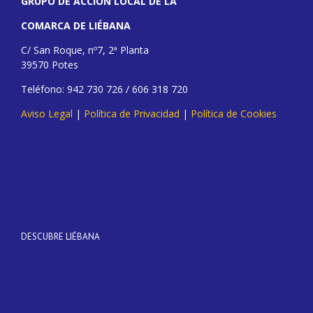
GRUPO DE ACCIÓN LOCAL DE LA
COMARCA DE LIÉBANA
C/ San Roque, nº7, 2ª Planta
39570 Potes
Teléfono: 942 730 726 / 606 318 720
Aviso Legal
|
Política de Privacidad
|
Política de Cookies
DESCUBRE LIÉBANA