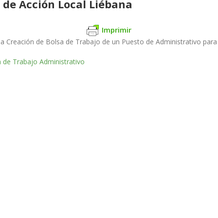
 de Acción Local Liébana
Imprimir
la Creación de Bolsa de Trabajo de un Puesto de Administrativo para
a de Trabajo Administrativo