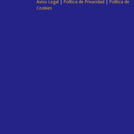
Aviso Legal
|
Política de Privacidad
|
Política de
Cookies