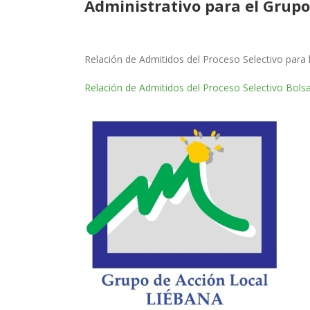
Administrativo para el Grupo
Relación de Admitidos del Proceso Selectivo para 
Relación de Admitidos del Proceso Selectivo Bols