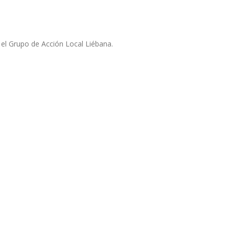
 el Grupo de Acción Local Liébana.