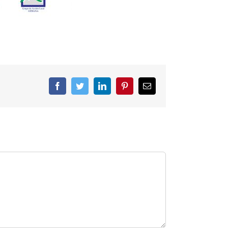
Facebook
Twitter
LinkedIn
Pinterest
Correo
electrónico