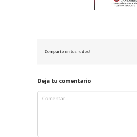
¡Comparte en tus redes!
Deja tu comentario
Comentar