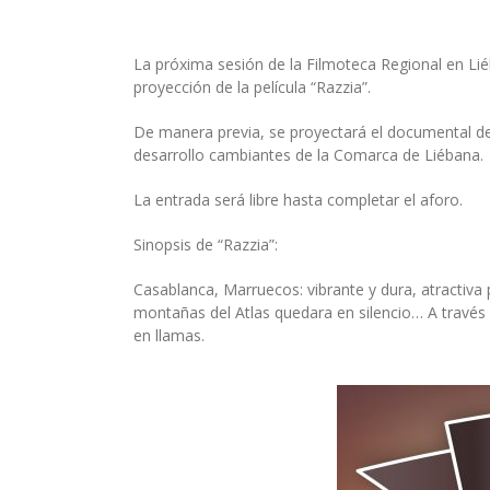
La próxima sesión de la Filmoteca Regional en Liéb
proyección de la película “Razzia”.
De manera previa, se proyectará el documental de 
desarrollo cambiantes de la Comarca de Liébana.
La entrada será libre hasta completar el aforo.
Sinopsis de “Razzia”:
Casablanca, Marruecos: vibrante y dura, atractiv
montañas del Atlas quedara en silencio… A través 
en llamas.