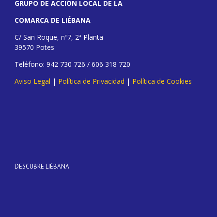
GRUPO DE ACCIÓN LOCAL DE LA
COMARCA DE LIÉBANA
C/ San Roque, nº7, 2ª Planta
39570 Potes
Teléfono: 942 730 726 / 606 318 720
Aviso Legal
|
Política de Privacidad
|
Política de Cookies
DESCUBRE LIÉBANA