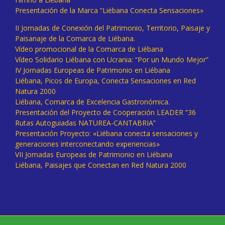
Presentación de la Marca “Liébana Conecta Sensaciones»
II Jornadas de Conexión del Patrimonio, Territorio, Paisaje y
Paisanaje de la Comarca de Liébana.
Vídeo promocional de la Comarca de Liébana
Vídeo Solidario Liébana con Ucrania: “Por un Mundo Mejor”
IV Jornadas Europeas de Patrimonio en Liébana
Liébana, Picos de Europa, Conecta Sensaciones en Red
Natura 2000
Liébana, Comarca de Excelencia Gastronómica.
Presentación del Proyecto de Cooperación LEADER “36
Rutas Autoguiadas NATUREA-CANTABRIA”
Presentación Proyecto: «Liébana conecta sensaciones y
generaciones interconectando experiencias»
VII Jornadas Europeas de Patrimonio en Liébana
Liébana, Paisajes que Conectan en Red Natura 2000