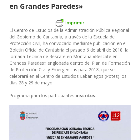
en Grandes Paredes»
Imprimir
El Centro de Estudios de la Administración Pública Regional
del Gobierno de Cantabria, a través de la Escuela de
Protección Civil, ha convocado mediante publicación en el
Boletín Oficial de Cantabria el pasado 6 de abril de 2018, la
Jornada Técnica de Rescate en Montaña «Rescate en
Grandes Paredes» englobada dentro del Plan de Formación
de Protección Civil y Emergencias para 2018, que se
celebrará en el Centro de Estudios Lebaniegos (Potes) los
días 28 y 29 de mayo.
Programa para los participantes
inscritos
: