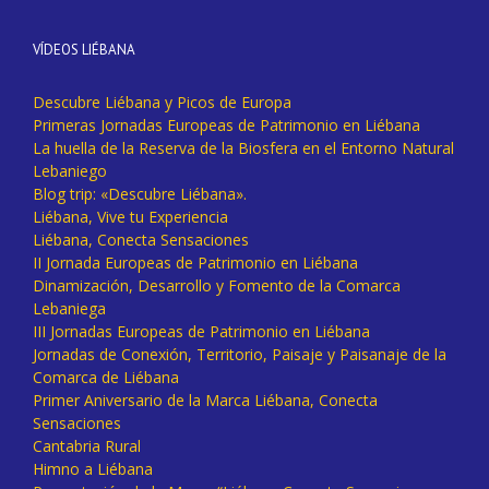
VÍDEOS LIÉBANA
Descubre Liébana y Picos de Europa
Primeras Jornadas Europeas de Patrimonio en Liébana
La huella de la Reserva de la Biosfera en el Entorno Natural
Lebaniego
Blog trip: «Descubre Liébana».
Liébana, Vive tu Experiencia
Liébana, Conecta Sensaciones
II Jornada Europeas de Patrimonio en Liébana
Dinamización, Desarrollo y Fomento de la Comarca
Lebaniega
III Jornadas Europeas de Patrimonio en Liébana
Jornadas de Conexión, Territorio, Paisaje y Paisanaje de la
Comarca de Liébana
Primer Aniversario de la Marca Liébana, Conecta
Sensaciones
Cantabria Rural
Himno a Liébana