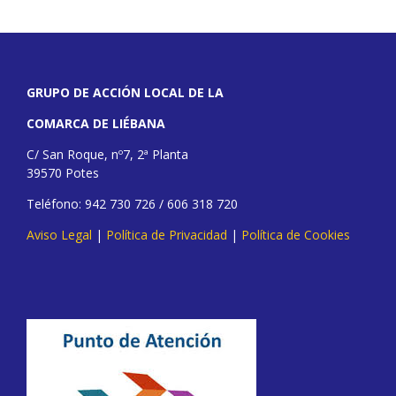
GRUPO DE ACCIÓN LOCAL DE LA
COMARCA DE LIÉBANA
C/ San Roque, nº7, 2ª Planta
39570 Potes
Teléfono: 942 730 726 / 606 318 720
Aviso Legal
|
Política de Privacidad
|
Política de Cookies