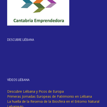
DESCUBRE LIÉBANA
VÍDEOS LIÉBANA
Descubre Liébana y Picos de Europa
Primeras Jornadas Europeas de Patrimonio en Liébana
La huella de la Reserva de la Biosfera en el Entorno Natural
Lebaniego