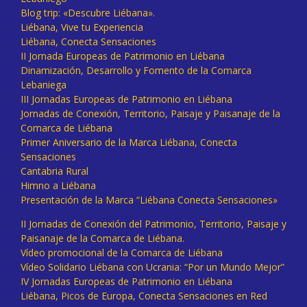
Blog trip: «Descubre Liébana».
Liébana, Vive tu Experiencia
Liébana, Conecta Sensaciones
II Jornada Europeas de Patrimonio en Liébana
Dinamización, Desarrollo y Fomento de la Comarca
Lebaniega
III Jornadas Europeas de Patrimonio en Liébana
Jornadas de Conexión, Territorio, Paisaje y Paisanaje de la
Comarca de Liébana
Primer Aniversario de la Marca Liébana, Conecta
Sensaciones
Cantabria Rural
Himno a Liébana
Presentación de la Marca “Liébana Conecta Sensaciones»
II Jornadas de Conexión del Patrimonio, Territorio, Paisaje y
Paisanaje de la Comarca de Liébana.
Vídeo promocional de la Comarca de Liébana
Vídeo Solidario Liébana con Ucrania: “Por un Mundo Mejor”
IV Jornadas Europeas de Patrimonio en Liébana
Liébana, Picos de Europa, Conecta Sensaciones en Red