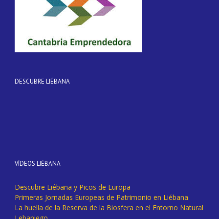
DESCUBRE LIÉBANA
VÍDEOS LIÉBANA
Descubre Liébana y Picos de Europa
Primeras Jornadas Europeas de Patrimonio en Liébana
La huella de la Reserva de la Biosfera en el Entorno Natural
Lebaniego