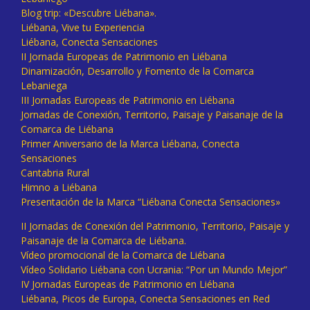
Blog trip: «Descubre Liébana».
Liébana, Vive tu Experiencia
Liébana, Conecta Sensaciones
II Jornada Europeas de Patrimonio en Liébana
Dinamización, Desarrollo y Fomento de la Comarca
Lebaniega
III Jornadas Europeas de Patrimonio en Liébana
Jornadas de Conexión, Territorio, Paisaje y Paisanaje de la
Comarca de Liébana
Primer Aniversario de la Marca Liébana, Conecta
Sensaciones
Cantabria Rural
Himno a Liébana
Presentación de la Marca “Liébana Conecta Sensaciones»
II Jornadas de Conexión del Patrimonio, Territorio, Paisaje y
Paisanaje de la Comarca de Liébana.
Vídeo promocional de la Comarca de Liébana
Vídeo Solidario Liébana con Ucrania: “Por un Mundo Mejor”
IV Jornadas Europeas de Patrimonio en Liébana
Liébana, Picos de Europa, Conecta Sensaciones en Red