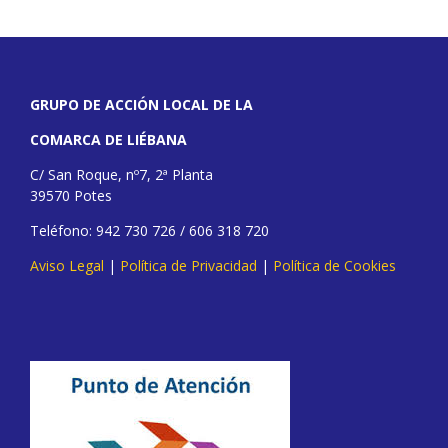
GRUPO DE ACCIÓN LOCAL DE LA
COMARCA DE LIÉBANA
C/ San Roque, nº7, 2ª Planta
39570 Potes
Teléfono: 942 730 726 / 606 318 720
Aviso Legal
|
Política de Privacidad
|
Política de Cookies