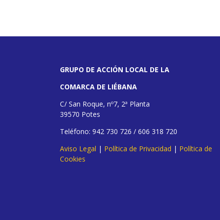
GRUPO DE ACCIÓN LOCAL DE LA
COMARCA DE LIÉBANA
C/ San Roque, nº7, 2ª Planta
39570 Potes
Teléfono: 942 730 726 / 606 318 720
Aviso Legal
|
Política de Privacidad
|
Política de
Cookies