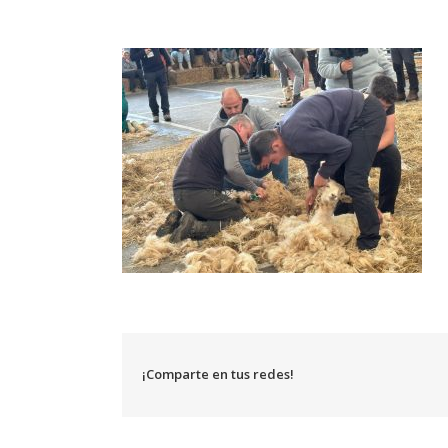
¡Comparte en tus redes!