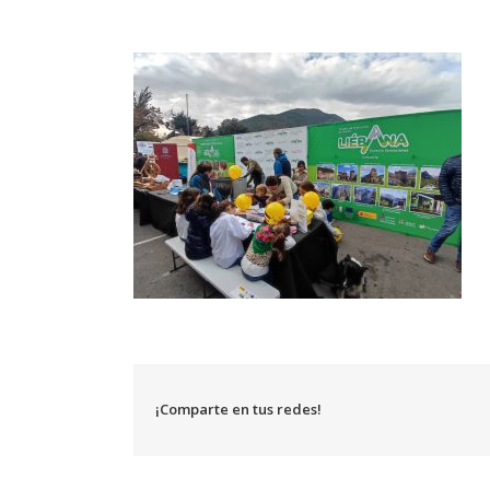
¡Comparte en tus redes!