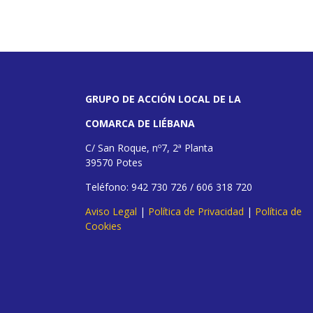
GRUPO DE ACCIÓN LOCAL DE LA
COMARCA DE LIÉBANA
C/ San Roque, nº7, 2ª Planta
39570 Potes
Teléfono: 942 730 726 / 606 318 720
Aviso Legal
|
Política de Privacidad
|
Política de
Cookies