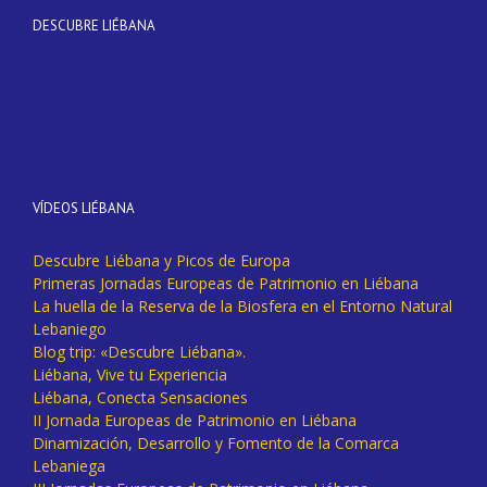
DESCUBRE LIÉBANA
VÍDEOS LIÉBANA
Descubre Liébana y Picos de Europa
Primeras Jornadas Europeas de Patrimonio en Liébana
La huella de la Reserva de la Biosfera en el Entorno Natural
Lebaniego
Blog trip: «Descubre Liébana».
Liébana, Vive tu Experiencia
Liébana, Conecta Sensaciones
II Jornada Europeas de Patrimonio en Liébana
Dinamización, Desarrollo y Fomento de la Comarca
Lebaniega