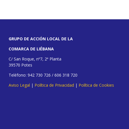
GRUPO DE ACCIÓN LOCAL DE LA
COMARCA DE LIÉBANA
C/ San Roque, nº7, 2ª Planta
39570 Potes
Teléfono: 942 730 726 / 606 318 720
Aviso Legal
|
Política de Privacidad
|
Política de Cookies