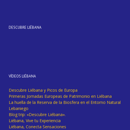
DESCUBRE LIÉBANA
VÍDEOS LIÉBANA
Descubre Liébana y Picos de Europa
Primeras Jornadas Europeas de Patrimonio en Liébana
La huella de la Reserva de la Biosfera en el Entorno Natural
Lebaniego
Blog trip: «Descubre Liébana».
Liébana, Vive tu Experiencia
Liébana, Conecta Sensaciones