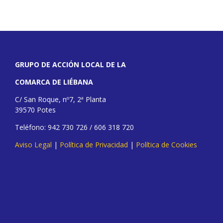
GRUPO DE ACCIÓN LOCAL DE LA
COMARCA DE LIÉBANA
C/ San Roque, nº7, 2ª Planta
39570 Potes
Teléfono: 942 730 726 / 606 318 720
Aviso Legal
|
Política de Privacidad
|
Política de Cookies