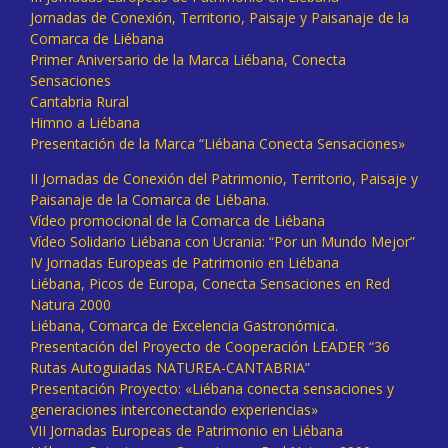
Jornadas de Conexión, Territorio, Paisaje y Paisanaje de la
Comarca de Liébana
Primer Aniversario de la Marca Liébana, Conecta
Sensaciones
Cantabria Rural
Himno a Liébana
Presentación de la Marca “Liébana Conecta Sensaciones»
II Jornadas de Conexión del Patrimonio, Territorio, Paisaje y
Paisanaje de la Comarca de Liébana.
Vídeo promocional de la Comarca de Liébana
Vídeo Solidario Liébana con Ucrania: “Por un Mundo Mejor”
IV Jornadas Europeas de Patrimonio en Liébana
Liébana, Picos de Europa, Conecta Sensaciones en Red
Natura 2000
Liébana, Comarca de Excelencia Gastronómica.
Presentación del Proyecto de Cooperación LEADER “36
Rutas Autoguiadas NATUREA-CANTABRIA”
Presentación Proyecto: «Liébana conecta sensaciones y
generaciones interconectando experiencias»
VII Jornadas Europeas de Patrimonio en Liébana