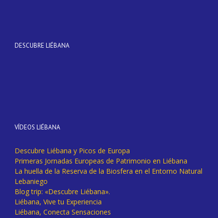
DESCUBRE LIÉBANA
VÍDEOS LIÉBANA
Descubre Liébana y Picos de Europa
Primeras Jornadas Europeas de Patrimonio en Liébana
La huella de la Reserva de la Biosfera en el Entorno Natural
Lebaniego
Blog trip: «Descubre Liébana».
Liébana, Vive tu Experiencia
Liébana, Conecta Sensaciones