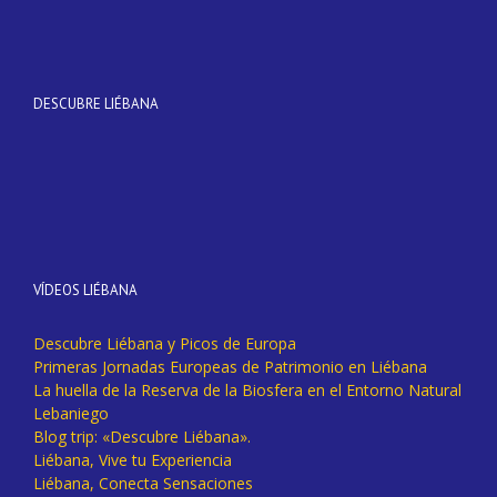
DESCUBRE LIÉBANA
VÍDEOS LIÉBANA
Descubre Liébana y Picos de Europa
Primeras Jornadas Europeas de Patrimonio en Liébana
La huella de la Reserva de la Biosfera en el Entorno Natural
Lebaniego
Blog trip: «Descubre Liébana».
Liébana, Vive tu Experiencia
Liébana, Conecta Sensaciones