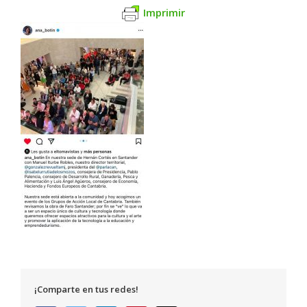
Imprimir
¡Comparte en tus redes!