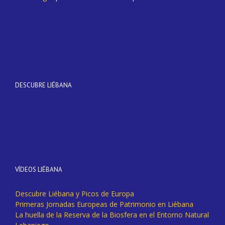
DESCUBRE LIÉBANA
VÍDEOS LIÉBANA
Descubre Liébana y Picos de Europa
Primeras Jornadas Europeas de Patrimonio en Liébana
La huella de la Reserva de la Biosfera en el Entorno Natural