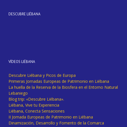
DESCUBRE LIÉBANA
VÍDEOS LIÉBANA
Descubre Liébana y Picos de Europa
Primeras Jornadas Europeas de Patrimonio en Liébana
La huella de la Reserva de la Biosfera en el Entorno Natural
Lebaniego
Blog trip: «Descubre Liébana».
Liébana, Vive tu Experiencia
Liébana, Conecta Sensaciones
II Jornada Europeas de Patrimonio en Liébana
Dinamización, Desarrollo y Fomento de la Comarca