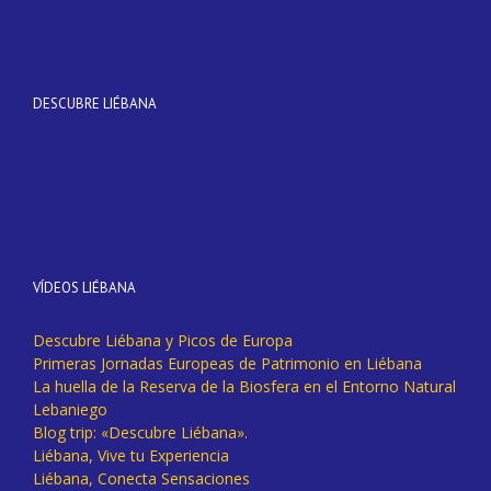
DESCUBRE LIÉBANA
VÍDEOS LIÉBANA
Descubre Liébana y Picos de Europa
Primeras Jornadas Europeas de Patrimonio en Liébana
La huella de la Reserva de la Biosfera en el Entorno Natural
Lebaniego
Blog trip: «Descubre Liébana».
Liébana, Vive tu Experiencia
Liébana, Conecta Sensaciones