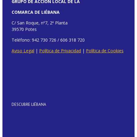
GRUPO DE ACCIÓN LOCAL DE LA
COMARCA DE LIÉBANA
C/ San Roque, nº7, 2ª Planta
39570 Potes
Teléfono: 942 730 726 / 606 318 720
Aviso Legal
|
Política de Privacidad
|
Política de Cookies
DESCUBRE LIÉBANA