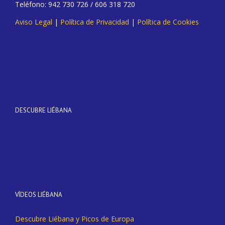
Teléfono: 942 730 726 / 606 318 720
Aviso Legal
|
Política de Privacidad
|
Política de Cookies
DESCUBRE LIÉBANA
VÍDEOS LIÉBANA
Descubre Liébana y Picos de Europa