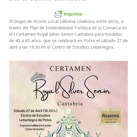
Imprimir
El Grupo de Acción Local Liébana colabora, entre otros, a
través del Plan de Sostenibilidad Turística de la Comarca en
el I Certamen Royal Silver Senior Cantabria para modelos
de 40 a 65 años, que se celebrará en Potes el sábado 27 de
abril a las 18:30 en el Centro de Estudios Lebaniegos.