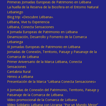
Primeras Jornadas Europeas de Patrimonio en Liébana
La huella de la Reserva de la Biosfera en el Entorno Natural
Lebaniego
Blog trip: «Descubre Liébana».
Liébana, Vive tu Experiencia
Liébana, Conecta Sensaciones
II Jornada Europeas de Patrimonio en Liébana
Dinamización, Desarrollo y Fomento de la Comarca
Lebaniega
III Jornadas Europeas de Patrimonio en Liébana
Jornadas de Conexión, Territorio, Paisaje y Paisanaje de la
Comarca de Liébana
Primer Aniversario de la Marca Liébana, Conecta
Sensaciones
Cantabria Rural
Himno a Liébana
Presentación de la Marca “Liébana Conecta Sensaciones»
II Jornadas de Conexión del Patrimonio, Territorio, Paisaje y
Paisanaje de la Comarca de Liébana.
Vídeo promocional de la Comarca de Liébana
Vídeo Solidario Liébana con Ucrania: “Por un Mundo Mejor”