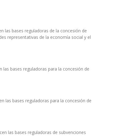
en las bases reguladoras de la concesión de
es representativas de la economía social y el
n las bases reguladoras para la concesión de
en las bases reguladoras para la concesión de
ecen las bases reguladoras de subvenciones