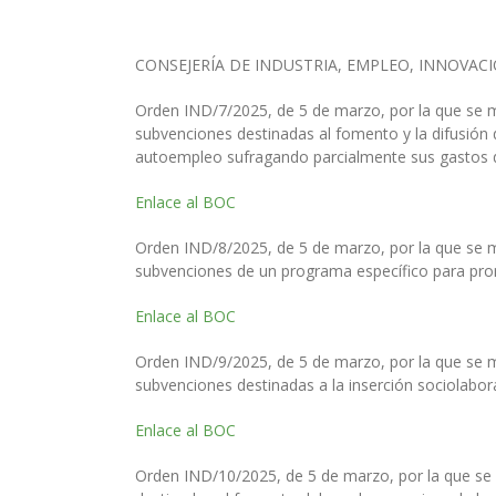
CONSEJERÍA DE INDUSTRIA, EMPLEO, INNOVAC
Orden IND/7/2025, de 5 de marzo, por la que se mo
subvenciones destinadas al fomento y la difusión 
autoempleo sufragando parcialmente sus gastos d
Enlace al BOC
Orden IND/8/2025, de 5 de marzo, por la que se mo
subvenciones de un programa específico para pr
Enlace al BOC
Orden IND/9/2025, de 5 de marzo, por la que se m
subvenciones destinadas a la inserción sociolabor
Enlace al BOC
Orden IND/10/2025, de 5 de marzo, por la que se 