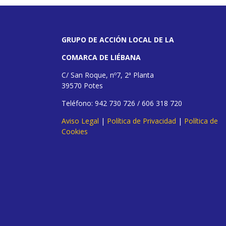
GRUPO DE ACCIÓN LOCAL DE LA
COMARCA DE LIÉBANA
C/ San Roque, nº7, 2ª Planta
39570 Potes
Teléfono: 942 730 726 / 606 318 720
Aviso Legal
|
Política de Privacidad
|
Política de
Cookies