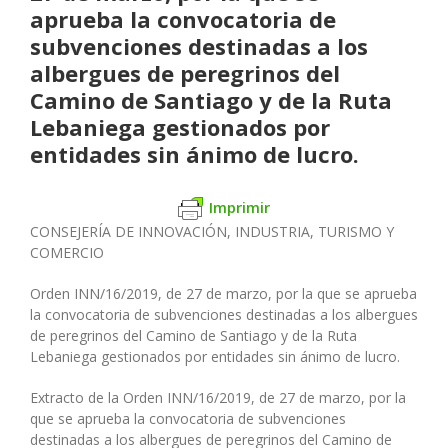
aprueba la convocatoria de
subvenciones destinadas a los
albergues de peregrinos del
Camino de Santiago y de la Ruta
Lebaniega gestionados por
entidades sin ánimo de lucro.
Imprimir
CONSEJERÍA DE INNOVACIÓN, INDUSTRIA, TURISMO Y
COMERCIO
Orden INN/16/2019, de 27 de marzo, por la que se aprueba
la convocatoria de subvenciones destinadas a los albergues
de peregrinos del Camino de Santiago y de la Ruta
Lebaniega gestionados por entidades sin ánimo de lucro.
Extracto de la Orden INN/16/2019, de 27 de marzo, por la
que se aprueba la convocatoria de subvenciones
destinadas a los albergues de peregrinos del Camino de