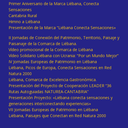
Primer Aniversario de la Marca Liébana, Conecta
Sensaciones
Cantabria Rural
Himno a Liébana
Presentación de la Marca “Liébana Conecta Sensaciones»
II Jornadas de Conexión del Patrimonio, Territorio, Paisaje y
Paisanaje de la Comarca de Liébana.
Vídeo promocional de la Comarca de Liébana
Vídeo Solidario Liébana con Ucrania: “Por un Mundo Mejor”
IV Jornadas Europeas de Patrimonio en Liébana
Liébana, Picos de Europa, Conecta Sensaciones en Red
Natura 2000
Liébana, Comarca de Excelencia Gastronómica.
Presentación del Proyecto de Cooperación LEADER “36
Rutas Autoguiadas NATUREA-CANTABRIA”
Presentación Proyecto: «Liébana conecta sensaciones y
generaciones interconectando experiencias»
VII Jornadas Europeas de Patrimonio en Liébana
Liébana, Paisajes que Conectan en Red Natura 2000