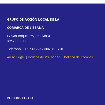
GRUPO DE ACCIÓN LOCAL DE LA
COMARCA DE LIÉBANA
C/ San Roque, nº7, 2ª Planta
39570 Potes
Teléfono: 942 730 726 / 606 318 720
Aviso Legal
|
Política de Privacidad
|
Política de Cookies
DESCUBRE LIÉBANA