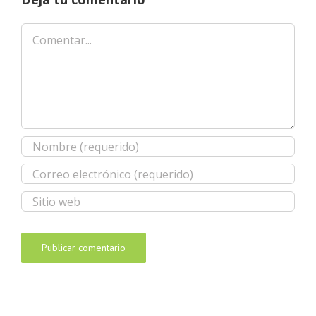
Comentar