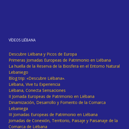
VÍDEOS LIÉBANA
Descubre Liébana y Picos de Europa
Primeras Jornadas Europeas de Patrimonio en Liébana
La huella de la Reserva de la Biosfera en el Entorno Natural
Lebaniego
Blog trip: «Descubre Liébana».
Liébana, Vive tu Experiencia
Liébana, Conecta Sensaciones
II Jornada Europeas de Patrimonio en Liébana
Dinamización, Desarrollo y Fomento de la Comarca
Lebaniega
III Jornadas Europeas de Patrimonio en Liébana
Jornadas de Conexión, Territorio, Paisaje y Paisanaje de la
Comarca de Liébana