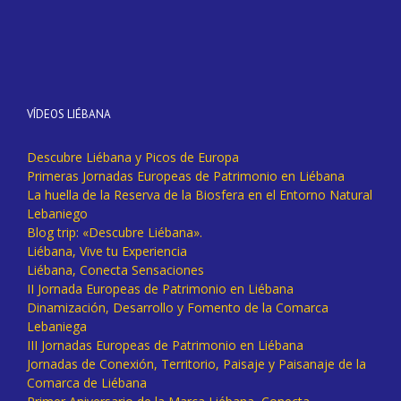
VÍDEOS LIÉBANA
Descubre Liébana y Picos de Europa
Primeras Jornadas Europeas de Patrimonio en Liébana
La huella de la Reserva de la Biosfera en el Entorno Natural
Lebaniego
Blog trip: «Descubre Liébana».
Liébana, Vive tu Experiencia
Liébana, Conecta Sensaciones
II Jornada Europeas de Patrimonio en Liébana
Dinamización, Desarrollo y Fomento de la Comarca
Lebaniega
III Jornadas Europeas de Patrimonio en Liébana
Jornadas de Conexión, Territorio, Paisaje y Paisanaje de la
Comarca de Liébana