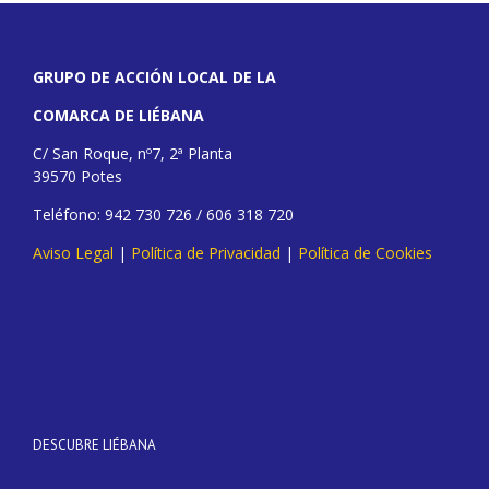
GRUPO DE ACCIÓN LOCAL DE LA
COMARCA DE LIÉBANA
C/ San Roque, nº7, 2ª Planta
39570 Potes
Teléfono: 942 730 726 / 606 318 720
Aviso Legal
|
Política de Privacidad
|
Política de Cookies
DESCUBRE LIÉBANA