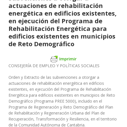
actuaciones de rehabilitación
energética en edificios existentes,
en ejecución del Programa de
Rehabilitación Energética para
edificios existentes en municipios
de Reto Demográfico
Imprimir
CONSEJERÍA DE EMPLEO Y POLÍTICAS SOCIALES
Orden y Extracto de las subvenciones a otorgar a
actuaciones de rehabilitación energética en edificios
existentes, en ejecución del Programa de Rehabilitación
Energética para edificios existentes en municipios de Reto
Demográfico (Programa PREE 5000), incluido en el
Programa de Regeneración y Reto Demográfico del Plan
de Rehabilitación y Regeneración Urbana del Plan de
Recuperación, Transformación y Resiliencia, en el territorio
de la Comunidad Autónoma de Cantabria.