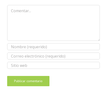
Comentar