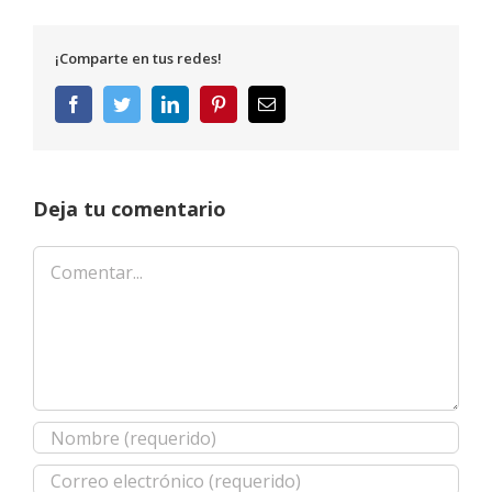
¡Comparte en tus redes!
Facebook
Twitter
LinkedIn
Pinterest
Correo
electrónico
Deja tu comentario
Comentar