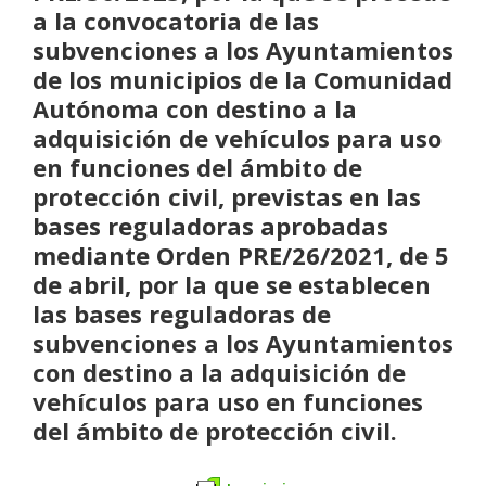
a la convocatoria de las
subvenciones a los Ayuntamientos
de los municipios de la Comunidad
Autónoma con destino a la
adquisición de vehículos para uso
en funciones del ámbito de
protección civil, previstas en las
bases reguladoras aprobadas
mediante Orden PRE/26/2021, de 5
de abril, por la que se establecen
las bases reguladoras de
subvenciones a los Ayuntamientos
con destino a la adquisición de
vehículos para uso en funciones
del ámbito de protección civil.