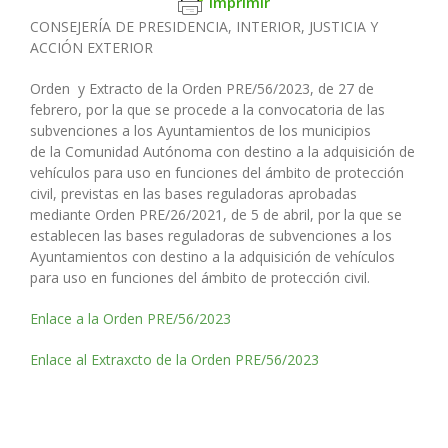
Imprimir
CONSEJERÍA DE PRESIDENCIA, INTERIOR, JUSTICIA Y
ACCIÓN EXTERIOR
Orden y Extracto de la Orden PRE/56/2023, de 27 de
febrero, por la que se procede a la convocatoria de las
subvenciones a los Ayuntamientos de los municipios
de la Comunidad Autónoma con destino a la adquisición de
vehículos para uso en funciones del ámbito de protección
civil, previstas en las bases reguladoras aprobadas
mediante Orden PRE/26/2021, de 5 de abril, por la que se
establecen las bases reguladoras de subvenciones a los
Ayuntamientos con destino a la adquisición de vehículos
para uso en funciones del ámbito de protección civil.
Enlace a la Orden PRE/56/2023
Enlace al Extraxcto de la Orden PRE/56/2023