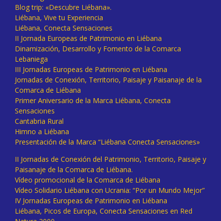
Blog trip: «Descubre Liébana».
Liébana, Vive tu Experiencia
Liébana, Conecta Sensaciones
II Jornada Europeas de Patrimonio en Liébana
Dinamización, Desarrollo y Fomento de la Comarca
Lebaniega
III Jornadas Europeas de Patrimonio en Liébana
Jornadas de Conexión, Territorio, Paisaje y Paisanaje de la
Comarca de Liébana
Primer Aniversario de la Marca Liébana, Conecta
Sensaciones
Cantabria Rural
Himno a Liébana
Presentación de la Marca “Liébana Conecta Sensaciones»
II Jornadas de Conexión del Patrimonio, Territorio, Paisaje y
Paisanaje de la Comarca de Liébana.
Vídeo promocional de la Comarca de Liébana
Vídeo Solidario Liébana con Ucrania: “Por un Mundo Mejor”
IV Jornadas Europeas de Patrimonio en Liébana
Liébana, Picos de Europa, Conecta Sensaciones en Red