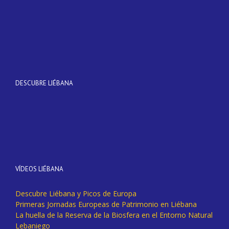
DESCUBRE LIÉBANA
VÍDEOS LIÉBANA
Descubre Liébana y Picos de Europa
Primeras Jornadas Europeas de Patrimonio en Liébana
La huella de la Reserva de la Biosfera en el Entorno Natural
Lebaniego