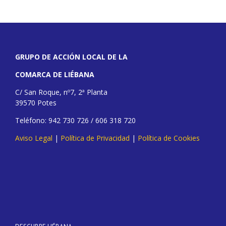
GRUPO DE ACCIÓN LOCAL DE LA
COMARCA DE LIÉBANA
C/ San Roque, nº7, 2ª Planta
39570 Potes
Teléfono: 942 730 726 / 606 318 720
Aviso Legal
|
Política de Privacidad
|
Política de Cookies