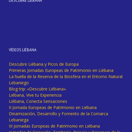
DESCUBRE LIÉBANA
VÍDEOS LIÉBANA
Descubre Liébana y Picos de Europa
Primeras Jornadas Europeas de Patrimonio en Liébana
La huella de la Reserva de la Biosfera en el Entorno Natural
Lebaniego
Blog trip: «Descubre Liébana».
Liébana, Vive tu Experiencia
Liébana, Conecta Sensaciones
II Jornada Europeas de Patrimonio en Liébana
Dinamización, Desarrollo y Fomento de la Comarca
Lebaniega
III Jornadas Europeas de Patrimonio en Liébana