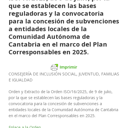
que se establecen las bases
reguladoras y la convocatoria
para la concesión de subvenciones
a entidades locales de la
Comunidad Autónoma de
Cantabria en el marco del Plan
Corresponsables en 2025.
Imprimir
CONSEJERÍA DE INCLUSIÓN SOCIAL, JUVENTUD, FAMILIAS
E IGUALDAD
Orden y Extracto de la Orden ISO/16/2025, de 9 de julio,
por la que se establecen las bases reguladoras y la
convocatoria para la concesión de subvenciones a
entidades locales de la Comunidad Autónoma de Cantabria
en el marco del Plan Corresponsables en 2025.
Enlace a la Orden