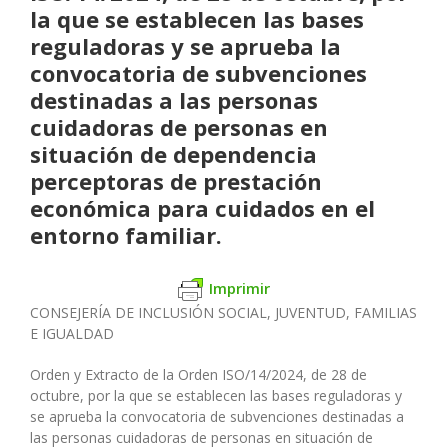
la que se establecen las bases
reguladoras y se aprueba la
convocatoria de subvenciones
destinadas a las personas
cuidadoras de personas en
situación de dependencia
perceptoras de prestación
económica para cuidados en el
entorno familiar.
Imprimir
CONSEJERÍA DE INCLUSIÓN SOCIAL, JUVENTUD, FAMILIAS
E IGUALDAD
Orden y Extracto de la Orden ISO/14/2024, de 28 de
octubre, por la que se establecen las bases reguladoras y
se aprueba la convocatoria de subvenciones destinadas a
las personas cuidadoras de personas en situación de