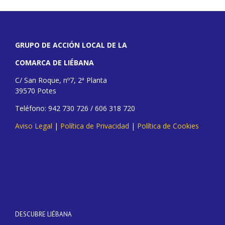
GRUPO DE ACCIÓN LOCAL DE LA
COMARCA DE LIÉBANA
C/ San Roque, nº7, 2ª Planta
39570 Potes
Teléfono: 942 730 726 / 606 318 720
Aviso Legal
|
Política de Privacidad
|
Política de Cookies
DESCUBRE LIÉBANA