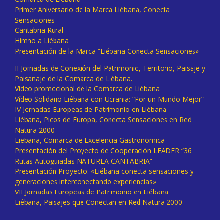
Primer Aniversario de la Marca Liébana, Conecta
Sensaciones
Cantabria Rural
Himno a Liébana
Presentación de la Marca “Liébana Conecta Sensaciones»
II Jornadas de Conexión del Patrimonio, Territorio, Paisaje y
Paisanaje de la Comarca de Liébana.
Vídeo promocional de la Comarca de Liébana
Vídeo Solidario Liébana con Ucrania: “Por un Mundo Mejor”
IV Jornadas Europeas de Patrimonio en Liébana
Liébana, Picos de Europa, Conecta Sensaciones en Red
Natura 2000
Liébana, Comarca de Excelencia Gastronómica.
Presentación del Proyecto de Cooperación LEADER “36
Rutas Autoguiadas NATUREA-CANTABRIA”
Presentación Proyecto: «Liébana conecta sensaciones y
generaciones interconectando experiencias»
VII Jornadas Europeas de Patrimonio en Liébana
Liébana, Paisajes que Conectan en Red Natura 2000