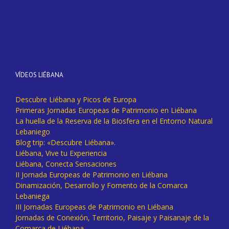
VÍDEOS LIÉBANA
Descubre Liébana y Picos de Europa
Primeras Jornadas Europeas de Patrimonio en Liébana
La huella de la Reserva de la Biosfera en el Entorno Natural
Lebaniego
Blog trip: «Descubre Liébana».
Liébana, Vive tu Experiencia
Liébana, Conecta Sensaciones
II Jornada Europeas de Patrimonio en Liébana
Dinamización, Desarrollo y Fomento de la Comarca
Lebaniega
III Jornadas Europeas de Patrimonio en Liébana
Jornadas de Conexión, Territorio, Paisaje y Paisanaje de la
Comarca de Liébana