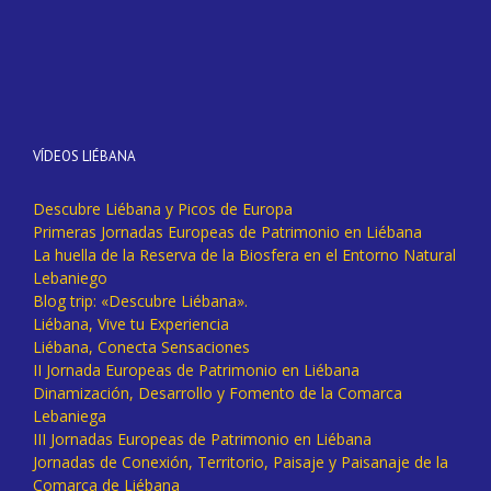
VÍDEOS LIÉBANA
Descubre Liébana y Picos de Europa
Primeras Jornadas Europeas de Patrimonio en Liébana
La huella de la Reserva de la Biosfera en el Entorno Natural
Lebaniego
Blog trip: «Descubre Liébana».
Liébana, Vive tu Experiencia
Liébana, Conecta Sensaciones
II Jornada Europeas de Patrimonio en Liébana
Dinamización, Desarrollo y Fomento de la Comarca
Lebaniega
III Jornadas Europeas de Patrimonio en Liébana
Jornadas de Conexión, Territorio, Paisaje y Paisanaje de la
Comarca de Liébana