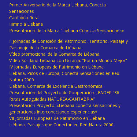
Primer Aniversario de la Marca Liébana, Conecta
Sensaciones
Cantabria Rural
Himno a Liébana
Presentación de la Marca “Liébana Conecta Sensaciones»
II Jornadas de Conexión del Patrimonio, Territorio, Paisaje y
Paisanaje de la Comarca de Liébana.
Vídeo promocional de la Comarca de Liébana
Vídeo Solidario Liébana con Ucrania: “Por un Mundo Mejor”
IV Jornadas Europeas de Patrimonio en Liébana
Liébana, Picos de Europa, Conecta Sensaciones en Red
Natura 2000
Liébana, Comarca de Excelencia Gastronómica.
Presentación del Proyecto de Cooperación LEADER “36
Rutas Autoguiadas NATUREA-CANTABRIA”
Presentación Proyecto: «Liébana conecta sensaciones y
generaciones interconectando experiencias»
VII Jornadas Europeas de Patrimonio en Liébana
Liébana, Paisajes que Conectan en Red Natura 2000