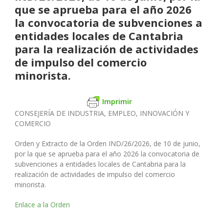
que se aprueba para el año 2026
la convocatoria de subvenciones a
entidades locales de Cantabria
para la realización de actividades
de impulso del comercio
minorista.
Imprimir
CONSEJERÍA DE INDUSTRIA, EMPLEO, INNOVACIÓN Y
COMERCIO
Orden y Extracto de la Orden IND/26/2026, de 10 de junio,
por la que se aprueba para el año 2026 la convocatoria de
subvenciones a entidades locales de Cantabria para la
realización de actividades de impulso del comercio
minorista.
Enlace a la Orden