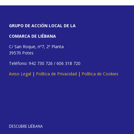
GRUPO DE ACCIÓN LOCAL DE LA
COMARCA DE LIÉBANA
C/ San Roque, nº7, 2ª Planta
39570 Potes
Teléfono: 942 730 726 / 606 318 720
Aviso Legal
|
Política de Privacidad
|
Política de Cookies
DESCUBRE LIÉBANA