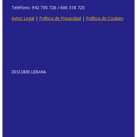
Teléfono: 942 730 726 / 606 318 720
Aviso Legal
|
Política de Privacidad
|
Política de Cookies
DESCUBRE LIÉBANA