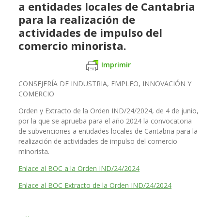
a entidades locales de Cantabria
para la realización de
actividades de impulso del
comercio minorista.
Imprimir
CONSEJERÍA DE INDUSTRIA, EMPLEO, INNOVACIÓN Y
COMERCIO
Orden y Extracto de la Orden IND/24/2024, de 4 de junio,
por la que se aprueba para el año 2024 la convocatoria
de subvenciones a entidades locales de Cantabria para la
realización de actividades de impulso del comercio
minorista.
Enlace al BOC a la Orden IND/24/2024
Enlace al BOC Extracto de la Orden IND/24/2024