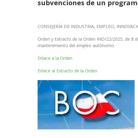
subvenciones de un program
CONSEJERÍA DE INDUSTRIA, EMPLEO, INNOVAC
Orden y Extracto de la Orden IND/22/2025, de 8 d
mantenimiento del empleo autónomo.
Enlace a la Orden
Enlace al Extracto de la Orden