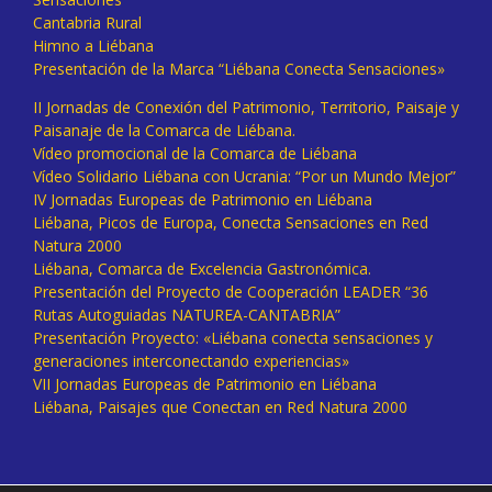
Cantabria Rural
Himno a Liébana
Presentación de la Marca “Liébana Conecta Sensaciones»
II Jornadas de Conexión del Patrimonio, Territorio, Paisaje y
Paisanaje de la Comarca de Liébana.
Vídeo promocional de la Comarca de Liébana
Vídeo Solidario Liébana con Ucrania: “Por un Mundo Mejor”
IV Jornadas Europeas de Patrimonio en Liébana
Liébana, Picos de Europa, Conecta Sensaciones en Red
Natura 2000
Liébana, Comarca de Excelencia Gastronómica.
Presentación del Proyecto de Cooperación LEADER “36
Rutas Autoguiadas NATUREA-CANTABRIA”
Presentación Proyecto: «Liébana conecta sensaciones y
generaciones interconectando experiencias»
VII Jornadas Europeas de Patrimonio en Liébana
Liébana, Paisajes que Conectan en Red Natura 2000