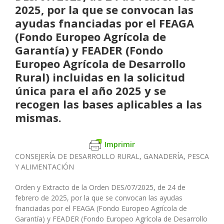
2025, por la que se convocan las
ayudas fnanciadas por el FEAGA
(Fondo Europeo Agrícola de
Garantía) y FEADER (Fondo
Europeo Agrícola de Desarrollo
Rural) incluidas en la solicitud
única para el año 2025 y se
recogen las bases aplicables a las
mismas.
Imprimir
CONSEJERÍA DE DESARROLLO RURAL, GANADERÍA, PESCA
Y ALIMENTACIÓN
Orden y Extracto de la Orden DES/07/2025, de 24 de
febrero de 2025, por la que se convocan las ayudas
fnanciadas por el FEAGA (Fondo Europeo Agrícola de
Garantía) y FEADER (Fondo Europeo Agrícola de Desarrollo