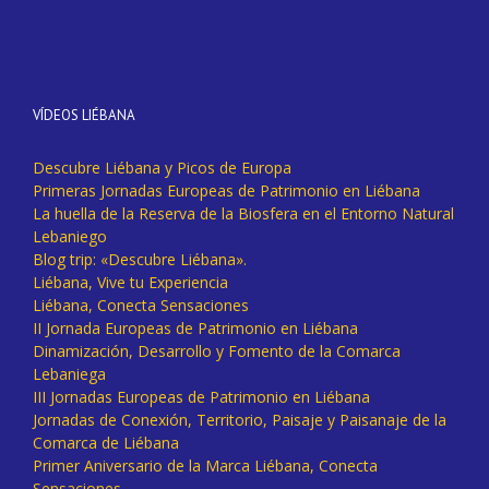
VÍDEOS LIÉBANA
Descubre Liébana y Picos de Europa
Primeras Jornadas Europeas de Patrimonio en Liébana
La huella de la Reserva de la Biosfera en el Entorno Natural
Lebaniego
Blog trip: «Descubre Liébana».
Liébana, Vive tu Experiencia
Liébana, Conecta Sensaciones
II Jornada Europeas de Patrimonio en Liébana
Dinamización, Desarrollo y Fomento de la Comarca
Lebaniega
III Jornadas Europeas de Patrimonio en Liébana
Jornadas de Conexión, Territorio, Paisaje y Paisanaje de la
Comarca de Liébana
Primer Aniversario de la Marca Liébana, Conecta
Sensaciones