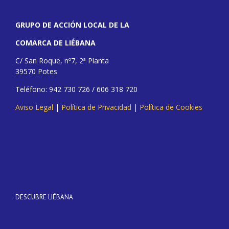
GRUPO DE ACCIÓN LOCAL DE LA
COMARCA DE LIÉBANA
C/ San Roque, nº7, 2ª Planta
39570 Potes
Teléfono: 942 730 726 / 606 318 720
Aviso Legal
|
Política de Privacidad
|
Política de Cookies
DESCUBRE LIÉBANA