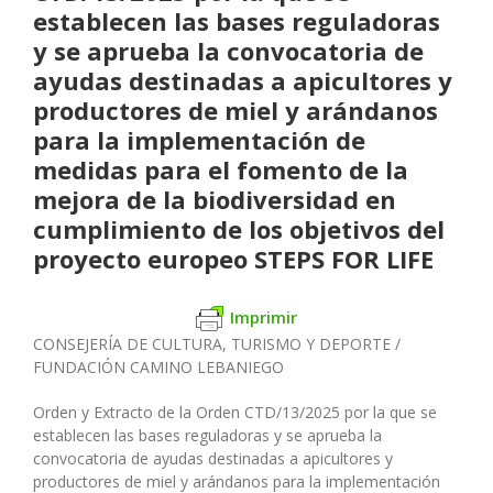
establecen las bases reguladoras
y se aprueba la convocatoria de
ayudas destinadas a apicultores y
productores de miel y arándanos
para la implementación de
medidas para el fomento de la
mejora de la biodiversidad en
cumplimiento de los objetivos del
proyecto europeo STEPS FOR LIFE
Imprimir
CONSEJERÍA DE CULTURA, TURISMO Y DEPORTE /
FUNDACIÓN CAMINO LEBANIEGO
Orden y Extracto de la Orden CTD/13/2025 por la que se
establecen las bases reguladoras y se aprueba la
convocatoria de ayudas destinadas a apicultores y
productores de miel y arándanos para la implementación