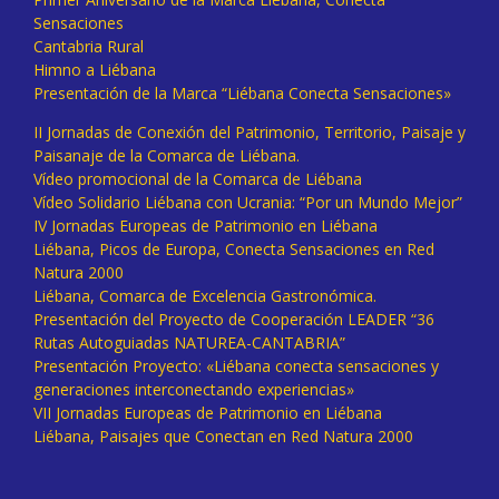
Sensaciones
Cantabria Rural
Himno a Liébana
Presentación de la Marca “Liébana Conecta Sensaciones»
II Jornadas de Conexión del Patrimonio, Territorio, Paisaje y
Paisanaje de la Comarca de Liébana.
Vídeo promocional de la Comarca de Liébana
Vídeo Solidario Liébana con Ucrania: “Por un Mundo Mejor”
IV Jornadas Europeas de Patrimonio en Liébana
Liébana, Picos de Europa, Conecta Sensaciones en Red
Natura 2000
Liébana, Comarca de Excelencia Gastronómica.
Presentación del Proyecto de Cooperación LEADER “36
Rutas Autoguiadas NATUREA-CANTABRIA”
Presentación Proyecto: «Liébana conecta sensaciones y
generaciones interconectando experiencias»
VII Jornadas Europeas de Patrimonio en Liébana
Liébana, Paisajes que Conectan en Red Natura 2000