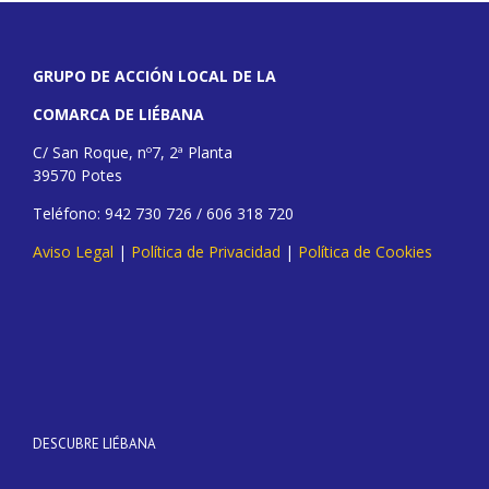
GRUPO DE ACCIÓN LOCAL DE LA
COMARCA DE LIÉBANA
C/ San Roque, nº7, 2ª Planta
39570 Potes
Teléfono: 942 730 726 / 606 318 720
Aviso Legal
|
Política de Privacidad
|
Política de Cookies
DESCUBRE LIÉBANA