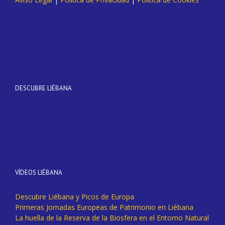
DESCUBRE LIÉBANA
VÍDEOS LIÉBANA
Descubre Liébana y Picos de Europa
Primeras Jornadas Europeas de Patrimonio en Liébana
La huella de la Reserva de la Biosfera en el Entorno Natural