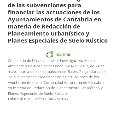
de las subvenciones para
financiar las actuaciones de los
Ayuntamientos de Cantabria en
materia de Redacción de
Planeamiento Urbanístico y
Planes Especiales de Suelo Rústico
Imprimir
Consejería de Universidades e Investigación, Medio
Ambiente y Política Social: Orden UMA/25/2017, de 24 de
mayo, por la que se establecen las Bases Reguladoras de
las subvenciones para financiar las actuaciones de los
Ayuntamientos de la Comunidad Autónoma de Cantabria
en materia de Redacción de Planeamiento Urbanístico y
Planes Especiales de Suelo Rústico.
Enlace al BOC:
Orden UMA/25/2017