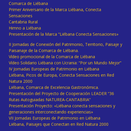
Comarca de Liébana
Primer Aniversario de la Marca Liébana, Conecta
Sensaciones
Cantabria Rural
Himno a Liébana
Presentación de la Marca “Liébana Conecta Sensaciones»
II Jornadas de Conexión del Patrimonio, Territorio, Paisaje y
Paisanaje de la Comarca de Liébana.
Vídeo promocional de la Comarca de Liébana
Vídeo Solidario Liébana con Ucrania: “Por un Mundo Mejor”
IV Jornadas Europeas de Patrimonio en Liébana
Liébana, Picos de Europa, Conecta Sensaciones en Red
Natura 2000
Liébana, Comarca de Excelencia Gastronómica.
Presentación del Proyecto de Cooperación LEADER “36
Rutas Autoguiadas NATUREA-CANTABRIA”
Presentación Proyecto: «Liébana conecta sensaciones y
generaciones interconectando experiencias»
VII Jornadas Europeas de Patrimonio en Liébana
Liébana, Paisajes que Conectan en Red Natura 2000