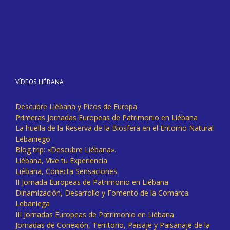
VÍDEOS LIÉBANA
Descubre Liébana y Picos de Europa
Primeras Jornadas Europeas de Patrimonio en Liébana
La huella de la Reserva de la Biosfera en el Entorno Natural
Lebaniego
Blog trip: «Descubre Liébana».
Liébana, Vive tu Experiencia
Liébana, Conecta Sensaciones
II Jornada Europeas de Patrimonio en Liébana
Dinamización, Desarrollo y Fomento de la Comarca
Lebaniega
III Jornadas Europeas de Patrimonio en Liébana
Jornadas de Conexión, Territorio, Paisaje y Paisanaje de la