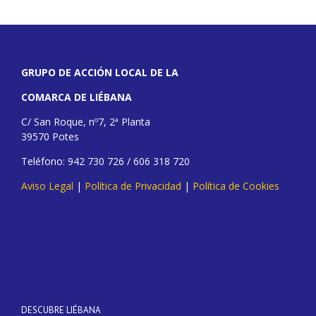
GRUPO DE ACCIÓN LOCAL DE LA
COMARCA DE LIÉBANA
C/ San Roque, nº7, 2ª Planta
39570 Potes
Teléfono: 942 730 726 / 606 318 720
Aviso Legal
|
Política de Privacidad
|
Política de Cookies
DESCUBRE LIÉBANA