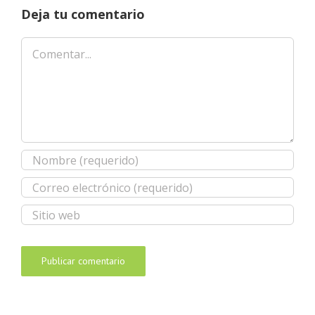
Deja tu comentario
Comentar