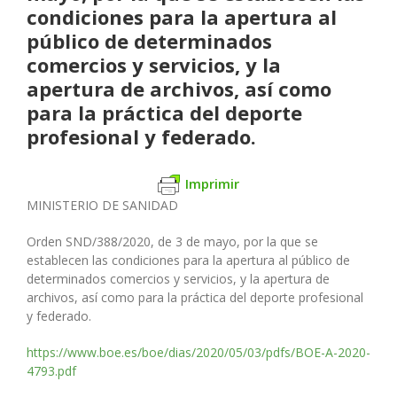
condiciones para la apertura al
público de determinados
comercios y servicios, y la
apertura de archivos, así como
para la práctica del deporte
profesional y federado.
Imprimir
MINISTERIO DE SANIDAD
Orden SND/388/2020, de 3 de mayo, por la que se
establecen las condiciones para la apertura al público de
determinados comercios y servicios, y la apertura de
archivos, así como para la práctica del deporte profesional
y federado.
https://www.boe.es/boe/dias/2020/05/03/pdfs/BOE-A-2020-
4793.pdf