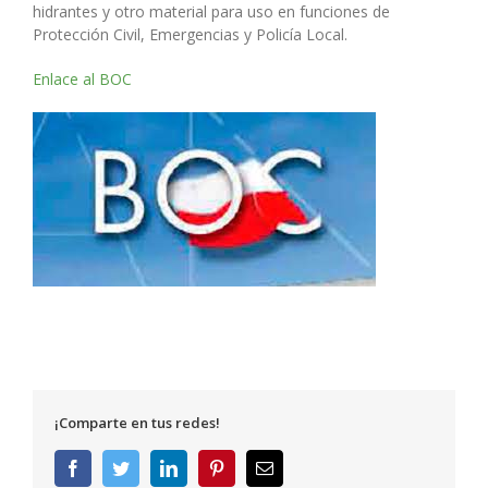
hidrantes y otro material para uso en funciones de
Protección Civil, Emergencias y Policía Local.
Enlace al BOC
¡Comparte en tus redes!
Facebook
Twitter
LinkedIn
Pinterest
Correo
electrónico