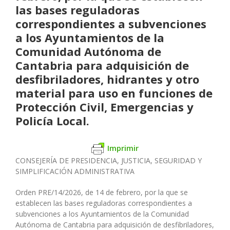
las bases reguladoras
correspondientes a subvenciones
a los Ayuntamientos de la
Comunidad Autónoma de
Cantabria para adquisición de
desfibriladores, hidrantes y otro
material para uso en funciones de
Protección Civil, Emergencias y
Policía Local.
Imprimir
CONSEJERÍA DE PRESIDENCIA, JUSTICIA, SEGURIDAD Y
SIMPLIFICACIÓN ADMINISTRATIVA
Orden PRE/14/2026, de 14 de febrero, por la que se
establecen las bases reguladoras correspondientes a
subvenciones a los Ayuntamientos de la Comunidad
Autónoma de Cantabria para adquisición de desfibriladores,