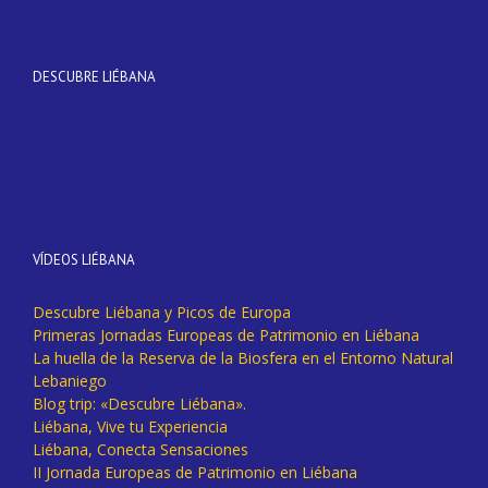
DESCUBRE LIÉBANA
VÍDEOS LIÉBANA
Descubre Liébana y Picos de Europa
Primeras Jornadas Europeas de Patrimonio en Liébana
La huella de la Reserva de la Biosfera en el Entorno Natural
Lebaniego
Blog trip: «Descubre Liébana».
Liébana, Vive tu Experiencia
Liébana, Conecta Sensaciones
II Jornada Europeas de Patrimonio en Liébana