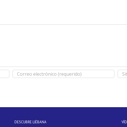
DESCUBRE LIÉBANA
VÍ