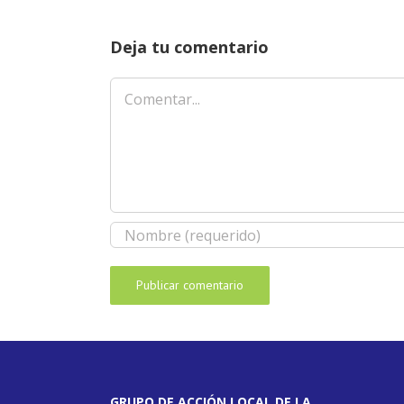
Deja tu comentario
Comentar
GRUPO DE ACCIÓN LOCAL DE LA