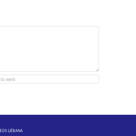
DEOS LIÉBANA