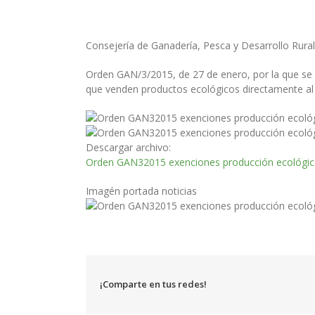
Consejería de Ganadería, Pesca y Desarrollo Rural
Orden GAN/3/2015, de 27 de enero, por la que se 
que venden productos ecológicos directamente al 
Descargar archivo:
Orden GAN32015 exenciones producción ecológic
Imagén portada noticias
¡Comparte en tus redes!