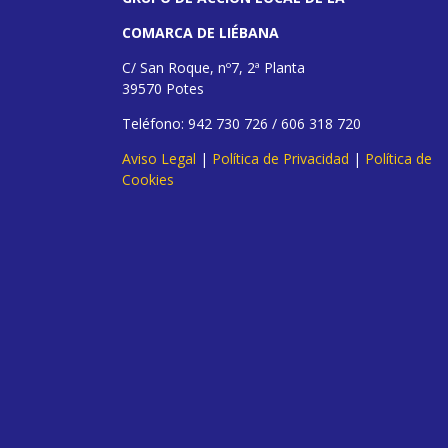
COMARCA DE LIÉBANA
C/ San Roque, nº7, 2ª Planta
39570 Potes
Teléfono: 942 730 726 / 606 318 720
Aviso Legal
|
Política de Privacidad
|
Política de
Cookies